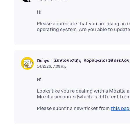
Please appreciate that you are using an
Συντονιστής
Κορυφαίοι 10 εθελον
Denys
14/2/26, 7:09 π.μ.
Looks like you're dealing with a Mozilla 
Please submit a new ticket from
this pag