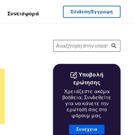
Σύνδεση/Εγγραφή
Συνεισφορά
Υποβολή
ερώτησης
Χρειάζεστε ακόμα
βοήθεια; Συνδεθείτε
για να κάνετε την
ερώτησή σας στο
φόρουμ μας.
Συνέχεια