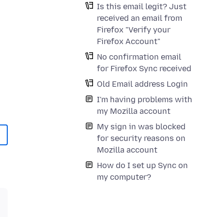
Is this email legit? Just
received an email from
Firefox "Verify your
Firefox Account"
No confirmation email
for Firefox Sync received
Old Email address Login
I'm having problems with
my Mozilla account
My sign in was blocked
for security reasons on
Mozilla account
How do I set up Sync on
my computer?