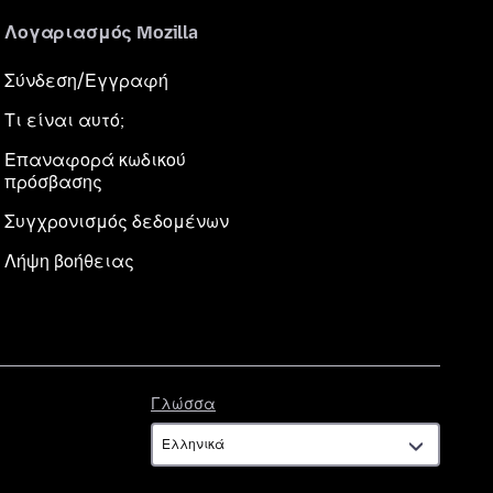
Λογαριασμός Mozilla
Σύνδεση/Εγγραφή
Τι είναι αυτό;
Επαναφορά κωδικού
πρόσβασης
Συγχρονισμός δεδομένων
Λήψη βοήθειας
Γλώσσα
Γλώσσα