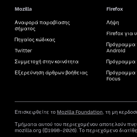
Mozilla
Firefox
Αναφορά παραβίασης
Λήψη
σήματος
Firefox για
Πηγαίος κώδικας
Πρόγραμμα 
Twitter
Android
Συμμετοχή στην κοινότητα
Πρόγραμμα 
Εξερεύνηση άρθρων βοήθειας
Πρόγραμμα 
Focus
Επισκεφθείτε το
Mozilla Foundation
, τη μη κερδο
Τμήματα αυτού του περιεχομένου αποτελούν πνε
mozilla.org (©1998–2026). Το περιεχόμενο διατίθ