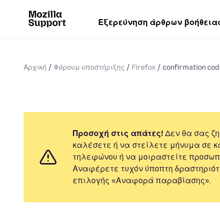
Εξερεύνηση άρθρων βοήθεια
Αρχική
Φόρουμ υποστήριξης
Firefox
confirmation cod
Προσοχή στις απάτες!
Δεν θα σας ζη
καλέσετε ή να στείλετε μήνυμα σε κ
τηλεφώνου ή να μοιραστείτε προσωπ
Αναφέρετε τυχόν ύποπτη δραστηριότ
επιλογής «Αναφορά παραβίασης».