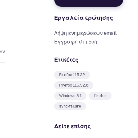
Εργαλεία ερώτησης
Λήψη ενημερώσεων email
Εγγραφή στη ροή
ριν
Ετικέτες
Firefox 115.32
Firefox 115.32.0
Windows 8.1
firefox
sync-failure
Δείτε επίσης