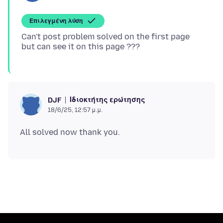
Επιλεγμένη λύση
Can't post problem solved on the first page
Ιδιοκτήτης ερώτησης
DJF
18/6/25, 12:57 μ.μ.