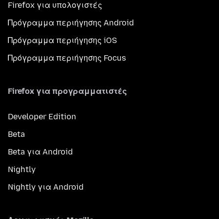
Firefox για υπολογιστές
Πρόγραμμα περιήγησης Android
Πρόγραμμα περιήγησης iOS
Πρόγραμμα περιήγησης Focus
Firefox για προγραμματιστές
Developer Edition
Beta
Beta για Android
Nightly
Nightly για Android