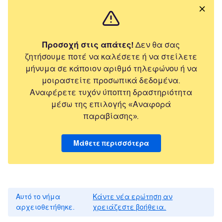
Προσοχή στις απάτες!
Δεν θα σας
ζητήσουμε ποτέ να καλέσετε ή να στείλετε
μήνυμα σε κάποιον αριθμό τηλεφώνου ή να
μοιραστείτε προσωπικά δεδομένα.
Αναφέρετε τυχόν ύποπτη δραστηριότητα
μέσω της επιλογής «Αναφορά
παραβίασης».
Μάθετε περισσότερα
Αυτό το νήμα
Κάντε νέα ερώτηση αν
αρχειοθετήθηκε.
χρειάζεστε βοήθεια.