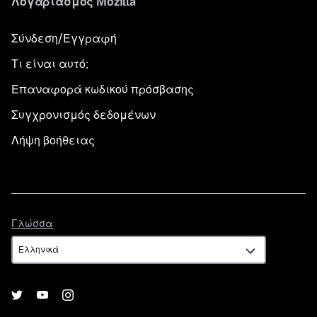
Λογαριασμός Mozilla
Σύνδεση/Εγγραφή
Τι είναι αυτό;
Επαναφορά κωδικού πρόσβασης
Συγχρονισμός δεδομένων
Λήψη βοήθειας
Γλώσσα
Γλώσσα