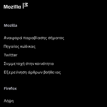
Mozilla
Αναφορά παραβίασης σήματος
Πηγαίος κώδικας
Twitter
Συμμετοχή στην κοινότητα
Εξερεύνηση άρθρων βοήθειας
Firefox
Λήψη