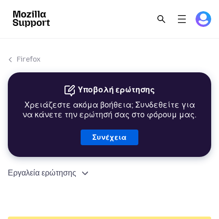
Firefox
Υποβολή ερώτησης
Χρειάζεστε ακόμα βοήθεια; Συνδεθείτε για
να κάνετε την ερώτησή σας στο φόρουμ μας.
Συνέχεια
Εργαλεία ερώτησης