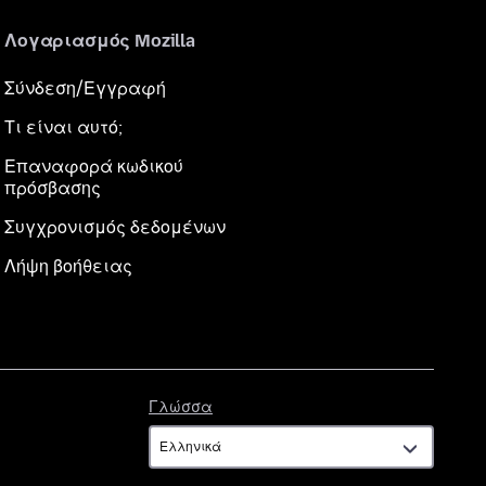
Λογαριασμός Mozilla
Σύνδεση/Εγγραφή
Τι είναι αυτό;
Επαναφορά κωδικού
πρόσβασης
Συγχρονισμός δεδομένων
Λήψη βοήθειας
Γλώσσα
Γλώσσα