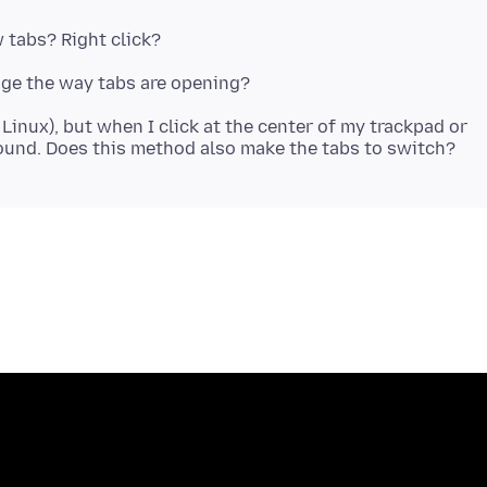
n Linux), but when I click at the center of my trackpad or