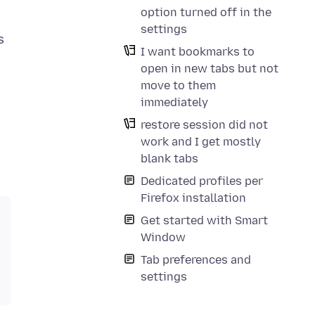
option turned off in the
settings
s
I want bookmarks to
open in new tabs but not
move to them
immediately
restore session did not
work and I get mostly
blank tabs
Dedicated profiles per
Firefox installation
Get started with Smart
Window
Tab preferences and
settings