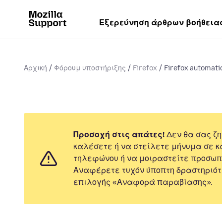
Εξερεύνηση άρθρων βοήθεια
Αρχική
Φόρουμ υποστήριξης
Firefox
Firefox automatic
Προσοχή στις απάτες!
Δεν θα σας ζη
καλέσετε ή να στείλετε μήνυμα σε κ
τηλεφώνου ή να μοιραστείτε προσωπ
Αναφέρετε τυχόν ύποπτη δραστηριότ
επιλογής «Αναφορά παραβίασης».