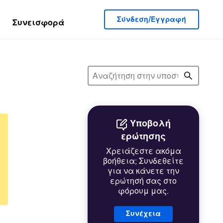
Σύνδεση/Εγγραφή
Συνεισφορά
Υποβολή
ερώτησης
Χρειάζεστε ακόμα
βοήθεια; Συνδεθείτε
για να κάνετε την
ερώτησή σας στο
φόρουμ μας.
Συνέχεια