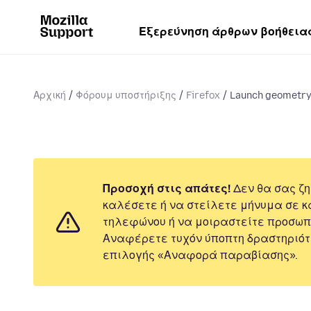
Εξερεύνηση άρθρων βοήθεια
Αρχική
Φόρουμ υποστήριξης
Firefox
Launch geometr
Προσοχή στις απάτες!
Δεν θα σας ζη
καλέσετε ή να στείλετε μήνυμα σε κ
τηλεφώνου ή να μοιραστείτε προσωπ
Αναφέρετε τυχόν ύποπτη δραστηριότ
επιλογής «Αναφορά παραβίασης».