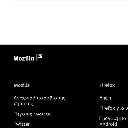
Mozilla
Firefox
Αναφορά παραβίασης
Λήψη
σήματος
Firefox για
Πηγαίος κώδικας
Πρόγραμμα 
Twitter
Android