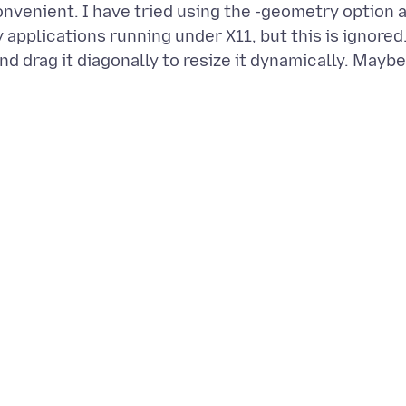
nvenient. I have tried using the -geometry option 
applications running under X11, but this is ignored
d drag it diagonally to resize it dynamically. Maybe