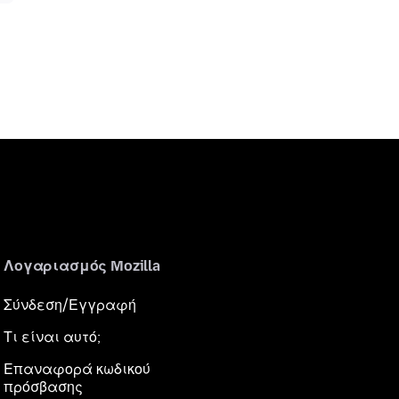
Λογαριασμός Mozilla
Σύνδεση/Εγγραφή
Τι είναι αυτό;
Επαναφορά κωδικού
πρόσβασης