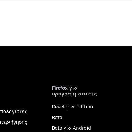
Firefox για
προγραμματιστές
Developer Edition
 υπολογιστές
Beta
περιήγησης
Beta για Android