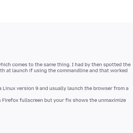
hich comes to the same thing. I had by then spotted the
th at launch if using the commandline and that worked
 Linux version 9 and usually launch the browser from a
Firefox fullscreen but your fix shows the unmaximize