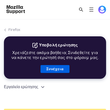
Firefox
Υποβολή ερώτησης
Χρειάζεστε ακόμα βοήθεια; Συνδεθείτε για
να κάνετε την ερώτησή σας στο φόρουμ μας.
Συνέχεια
Εργαλεία ερώτησης