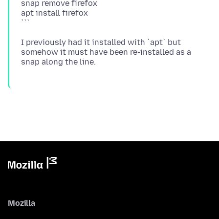
snap remove firefox
apt install firefox
I previously had it installed with `apt` but
somehow it must have been re-installed as a
Mozilla