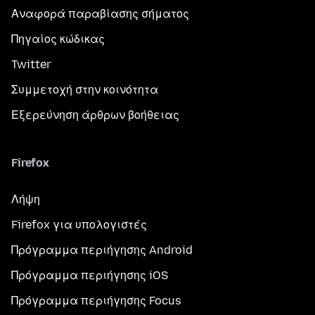
Αναφορά παραβίασης σήματος
Πηγαίος κώδικας
Twitter
Συμμετοχή στην κοινότητα
Εξερεύνηση άρθρων βοήθειας
Firefox
Λήψη
Firefox για υπολογιστές
Πρόγραμμα περιήγησης Android
Πρόγραμμα περιήγησης iOS
Πρόγραμμα περιήγησης Focus