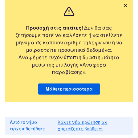
Προσοχή στις απάτες!
Δεν θα σας
ζητήσουμε ποτέ να καλέσετε ή να στείλετε
μήνυμα σε κάποιον αριθμό τηλεφώνου ή να
μοιραστείτε προσωπικά δεδομένα.
Αναφέρετε τυχόν ύποπτη δραστηριότητα
μέσω της επιλογής «Αναφορά
παραβίασης».
Μάθετε περισσότερα
Αυτό το νήμα
Κάντε νέα ερώτηση αν
αρχειοθετήθηκε.
χρειάζεστε βοήθεια.