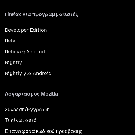
Firefox για προγραμματιστές
Developer Edition
Beta
Beta για Android
Nightly
Nightly για Android
Λογαριασμός Mozilla
Σύνδεση/Εγγραφή
Τι είναι αυτό;
Επαναφορά κωδικού πρόσβασης