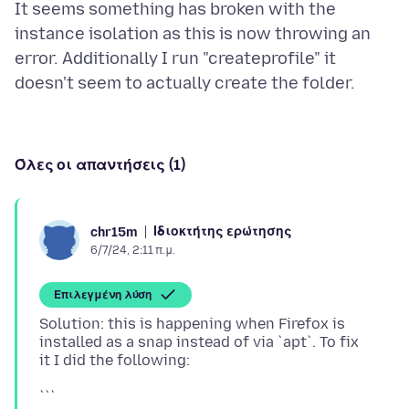
It seems something has broken with the
instance isolation as this is now throwing an
error. Additionally I run "createprofile" it
Όλες οι απαντήσεις (1)
Ιδιοκτήτης ερώτησης
chr15m
6/7/24, 2:11 π.μ.
Επιλεγμένη λύση
Solution: this is happening when Firefox is
installed as a snap instead of via `apt`. To fix
```