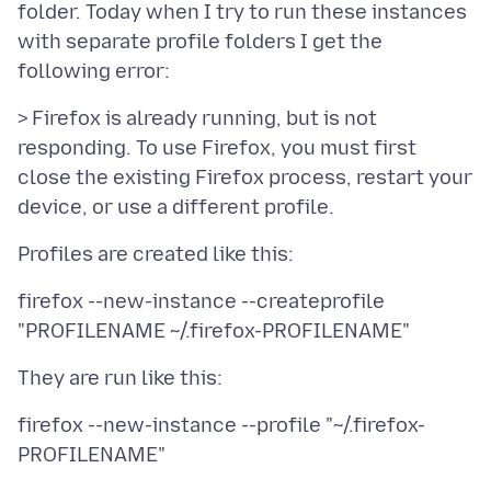
folder. Today when I try to run these instances
with separate profile folders I get the
> Firefox is already running, but is not
responding. To use Firefox, you must first
close the existing Firefox process, restart your
firefox --new-instance --createprofile
firefox --new-instance --profile "~/.firefox-