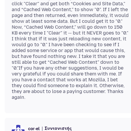
click "Clear" and get both “Cookies and Site Data,”
and “Cached Web Content,” to show "0". If I left the
page and then returned, even immediately, it would
show at least some data. But I could get it to "0."
Now, “Cached Web Content,” will go down to 150
KB every time I "Clear" it -- but it NEVER goes to "0."
I think that if it was just reloading new content, it
would go to "0." I have been checking to see if I
added some service or app that would cause this,
but have found nothing new. I take it that you are
still able to get “Cached Web Content” down to
"0."If you have any other suggestions, I would be
very grateful if you could share them with me. If
you have a contact that works at Mozilla, I bet
they could find someone to explain it. Otherwise,
they are about to lose a paying customer. Thanks
Συντονιστής
cor-el