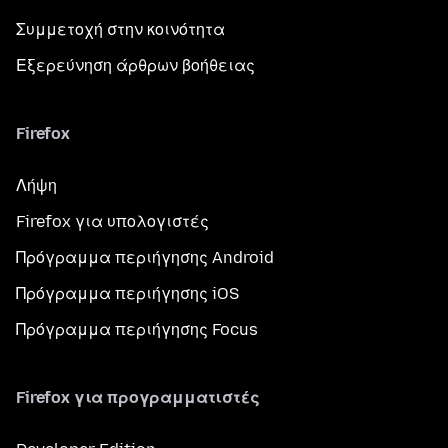
Συμμετοχή στην κοινότητα
Εξερεύνηση άρθρων βοήθειας
Firefox
Λήψη
Firefox για υπολογιστές
Πρόγραμμα περιήγησης Android
Πρόγραμμα περιήγησης iOS
Πρόγραμμα περιήγησης Focus
Firefox για προγραμματιστές