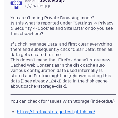
Συντονιστής
cor-el
3/7/24, 8:09 μ.μ.
You aren't using Private Browsing mode?
Is this what is reported under "Settings -> Privacy
& Security -> Cookies and Site Data" or do you see
If I click "Manage Data" and first clear everything
there and subsequently click "Clear Data", then all
data gets cleared for me.
This doesn't mean that Firefox doesn't store new
Cached Web Content as in the disk cache also
various configuration data used internally is
stored and Firefox might be (re)downloading this
data (I see already 124kB data in the disk cache:
https://firefox-storage-test.glitch.me/