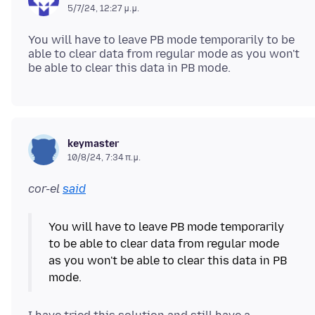
5/7/24, 12:27 μ.μ.
You will have to leave PB mode temporarily to be
able to clear data from regular mode as you won't
keymaster
10/8/24, 7:34 π.μ.
cor-el
said
You will have to leave PB mode temporarily
to be able to clear data from regular mode
as you won't be able to clear this data in PB