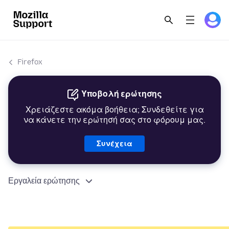
Firefox
Υποβολή ερώτησης
Χρειάζεστε ακόμα βοήθεια; Συνδεθείτε για
να κάνετε την ερώτησή σας στο φόρουμ μας.
Συνέχεια
Εργαλεία ερώτησης