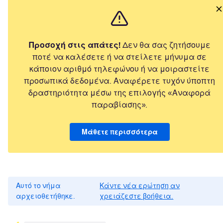
Προσοχή στις απάτες!
Δεν θα σας ζητήσουμε
ποτέ να καλέσετε ή να στείλετε μήνυμα σε
κάποιον αριθμό τηλεφώνου ή να μοιραστείτε
προσωπικά δεδομένα. Αναφέρετε τυχόν ύποπτη
δραστηριότητα μέσω της επιλογής «Αναφορά
παραβίασης».
Μάθετε περισσότερα
Αυτό το νήμα
Κάντε νέα ερώτηση αν
αρχειοθετήθηκε.
χρειάζεστε βοήθεια.