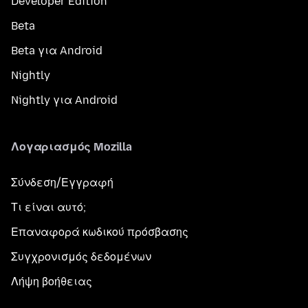
Developer Edition
Beta
Beta για Android
Nightly
Nightly για Android
Λογαριασμός Mozilla
Σύνδεση/Εγγραφή
Τι είναι αυτό;
Επαναφορά κωδικού πρόσβασης
Συγχρονισμός δεδομένων
Λήψη βοήθειας