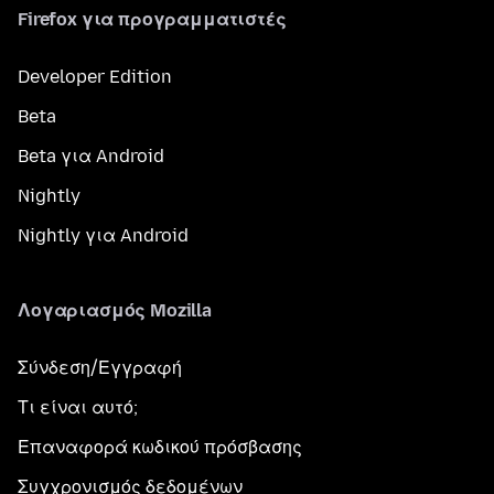
Firefox για προγραμματιστές
Developer Edition
Beta
Beta για Android
Nightly
Nightly για Android
Λογαριασμός Mozilla
Σύνδεση/Εγγραφή
Τι είναι αυτό;
Επαναφορά κωδικού πρόσβασης
Συγχρονισμός δεδομένων