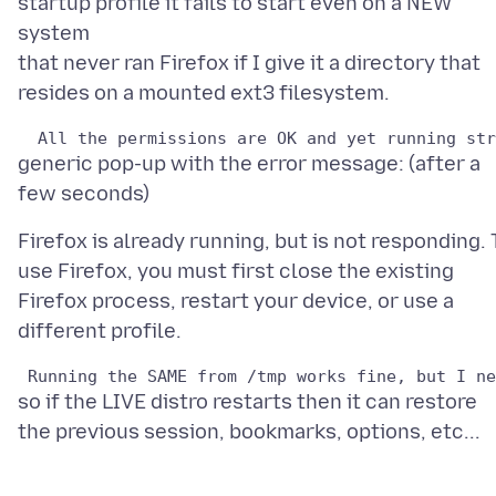
startup profile it fails to start even on a NEW
system
that never ran Firefox if I give it a directory that
generic pop-up with the error message: (after a
Firefox is already running, but is not responding. 
use Firefox, you must first close the existing
Firefox process, restart your device, or use a
so if the LIVE distro restarts then it can restore