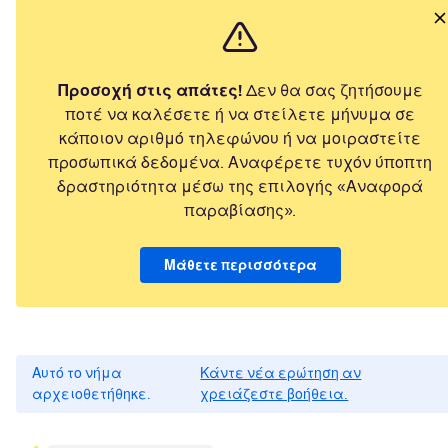
Προσοχή στις απάτες!
Δεν θα σας ζητήσουμε
ποτέ να καλέσετε ή να στείλετε μήνυμα σε
κάποιον αριθμό τηλεφώνου ή να μοιραστείτε
προσωπικά δεδομένα. Αναφέρετε τυχόν ύποπτη
δραστηριότητα μέσω της επιλογής «Αναφορά
παραβίασης».
Μάθετε περισσότερα
Αυτό το νήμα
Κάντε νέα ερώτηση αν
αρχειοθετήθηκε.
χρειάζεστε βοήθεια.