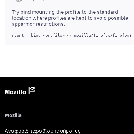
Try bind mounting the profile to the standard
location where profiles are kept to avoid possible
Mozilla
Αναφορά παραβίασης σήματος