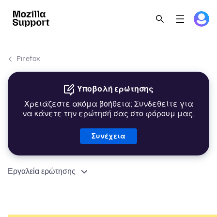
Firefox
Υποβολή ερώτησης
Χρειάζεστε ακόμα βοήθεια; Συνδεθείτε για
να κάνετε την ερώτησή σας στο φόρουμ μας.
Συνέχεια
Εργαλεία ερώτησης