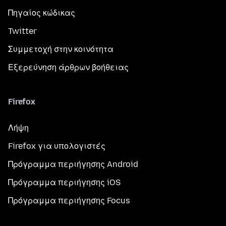
Πηγαίος κώδικας
Twitter
Συμμετοχή στην κοινότητα
Εξερεύνηση άρθρων βοήθειας
Firefox
Λήψη
Firefox για υπολογιστές
Πρόγραμμα περιήγησης Android
Πρόγραμμα περιήγησης iOS
Πρόγραμμα περιήγησης Focus