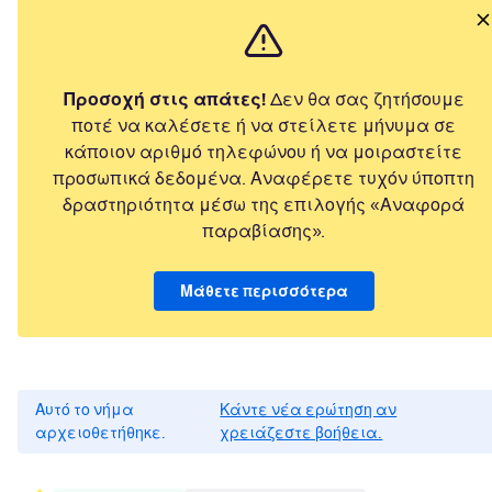
Προσοχή στις απάτες!
Δεν θα σας ζητήσουμε
ποτέ να καλέσετε ή να στείλετε μήνυμα σε
κάποιον αριθμό τηλεφώνου ή να μοιραστείτε
προσωπικά δεδομένα. Αναφέρετε τυχόν ύποπτη
δραστηριότητα μέσω της επιλογής «Αναφορά
παραβίασης».
Μάθετε περισσότερα
Αυτό το νήμα
Κάντε νέα ερώτηση αν
αρχειοθετήθηκε.
χρειάζεστε βοήθεια.