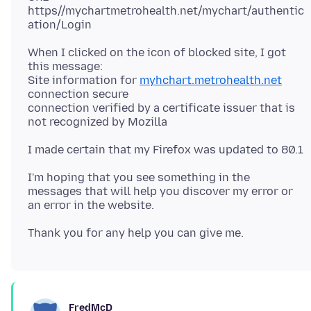
https//mychartmetrohealth.net/mychart/authentic
When I clicked on the icon of blocked site, I got
this message:
Site information for
myhchart.metrohealth.net
connection secure
connection verified by a certificate issuer that is
I'm hoping that you see something in the
messages that will help you discover my error or
FredMcD