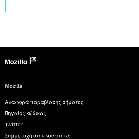
Mozilla
Αναφορά παραβίασης σήματος
Πηγαίος κώδικας
Twitter
Συμμετοχή στην κοινότητα