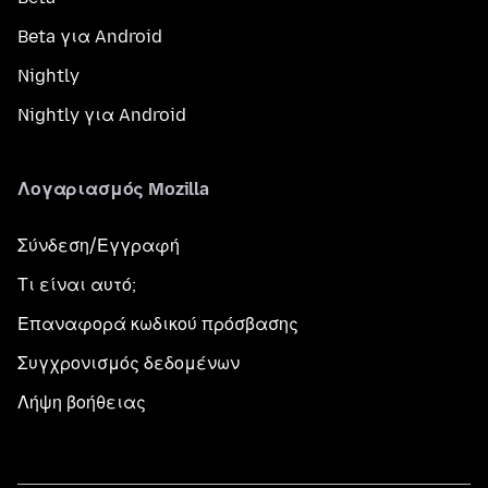
Beta για Android
Nightly
Nightly για Android
Λογαριασμός Mozilla
Σύνδεση/Εγγραφή
Τι είναι αυτό;
Επαναφορά κωδικού πρόσβασης
Συγχρονισμός δεδομένων
Λήψη βοήθειας