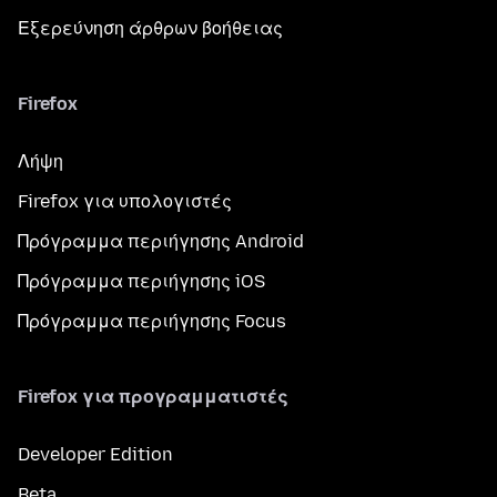
Εξερεύνηση άρθρων βοήθειας
Firefox
Λήψη
Firefox για υπολογιστές
Πρόγραμμα περιήγησης Android
Πρόγραμμα περιήγησης iOS
Πρόγραμμα περιήγησης Focus
Firefox για προγραμματιστές
Developer Edition
Beta