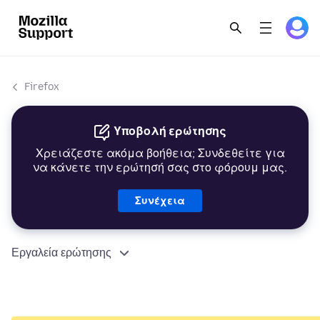
Firefox
Υποβολή ερώτησης
Χρειάζεστε ακόμα βοήθεια; Συνδεθείτε για
να κάνετε την ερώτησή σας στο φόρουμ μας.
Συνέχεια
Εργαλεία ερώτησης