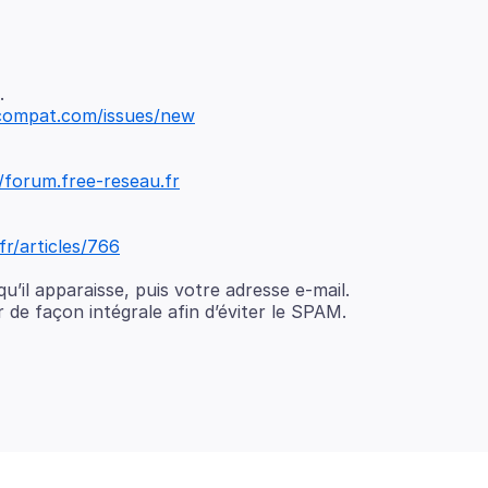
.
compat.com/issues/new
//forum.free-reseau.fr
fr/articles/766
’il apparaisse, puis votre adresse e-mail.