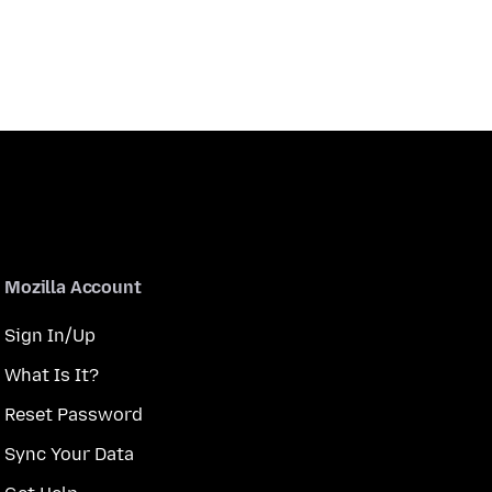
Mozilla Account
Sign In/Up
What Is It?
Reset Password
Sync Your Data