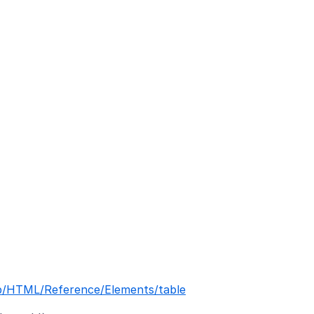
Web/HTML/Reference/Elements/table