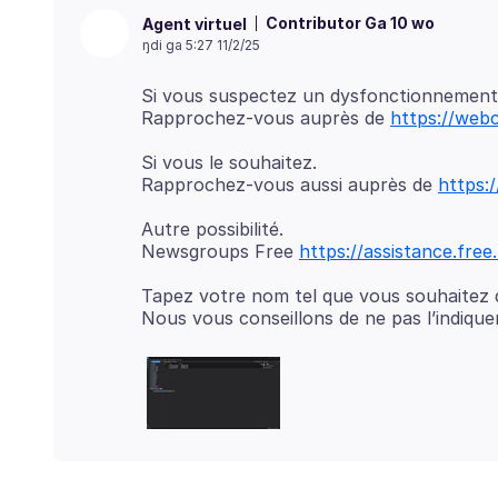
Contributor Ga 10 wo
Agent virtuel
ŋdi ga 5:27 11/2/25
Si vous suspectez un dysfonctionnement
Rapprochez-vous auprès de
https://web
Si vous le souhaitez.
Rapprochez-vous aussi auprès de
https:
Autre possibilité.
Newsgroups Free
https://assistance.free.
Tapez votre nom tel que vous souhaitez qu