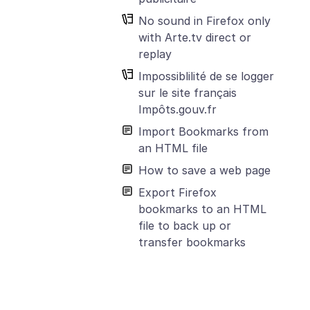
No sound in Firefox only
with Arte.tv direct or
replay
Impossiblilité de se logger
sur le site français
Impôts.gouv.fr
Import Bookmarks from
an HTML file
How to save a web page
Export Firefox
bookmarks to an HTML
file to back up or
transfer bookmarks