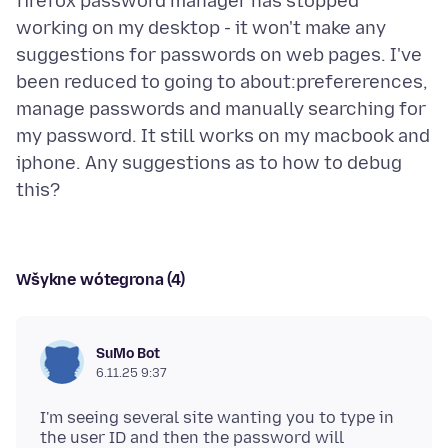
firefox password manager has stopped
working on my desktop - it won't make any
suggestions for passwords on web pages. I've
been reduced to going to about:prefererences,
manage passwords and manually searching for
my password. It still works on my macbook and
iphone. Any suggestions as to how to debug
Wšykne wótegrona (4)
SuMo Bot
6.11.25 9:37
I'm seeing several site wanting you to type in
the user ID and then the password will