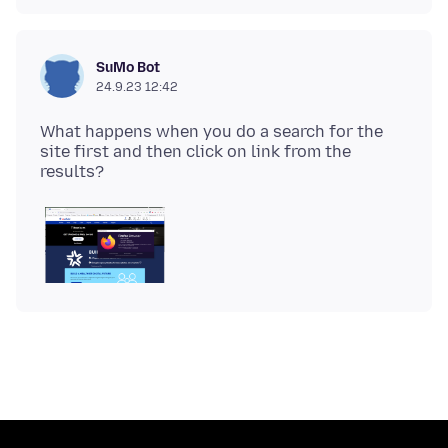
SuMo Bot
24.9.23 12:42
What happens when you do a search for the
site first and then click on link from the