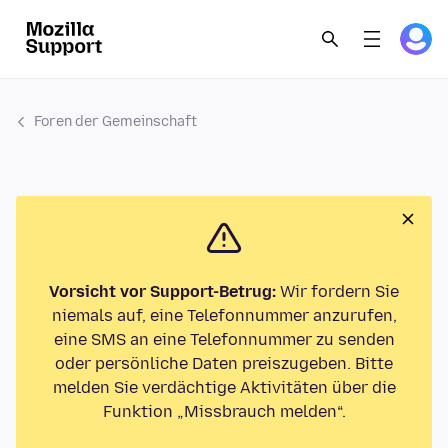
Foren der Gemeinschaft
Vorsicht vor Support-Betrug:
Wir fordern Sie
niemals auf, eine Telefonnummer anzurufen,
eine SMS an eine Telefonnummer zu senden
oder persönliche Daten preiszugeben. Bitte
melden Sie verdächtige Aktivitäten über die
Funktion „Missbrauch melden“.