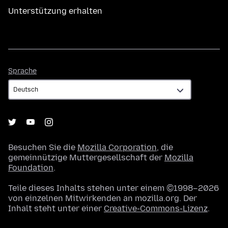
Unterstützung erhalten
Sprache
Sprache
Besuchen Sie die
Mozilla Corporation
, die
gemeinnützige Muttergesellschaft der
Mozilla
Foundation
.
Teile dieses Inhalts stehen unter einem ©1998–2026
von einzelnen Mitwirkenden an mozilla.org. Der
Inhalt steht unter einer
Creative-Commons-Lizenz
.