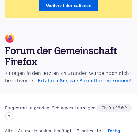
Weitere Informationen
Forum der Gemeinschaft
Firefox
7 Fragen in den letzten 24 Stunden wurde noch nicht
beantwortet.
Erfahren Sie, wie Sie mithelfen können!
Fragen mit folgendem Schlagwort anzeigen:
Firefox 98.0.2
Alle
Aufmerksamkeit benötigt
Beantwortet
Fertig