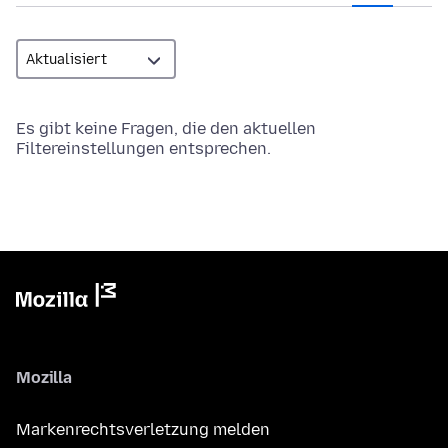
Es gibt keine Fragen, die den aktuellen
Filtereinstellungen entsprechen.
Mozilla
Markenrechtsverletzung melden