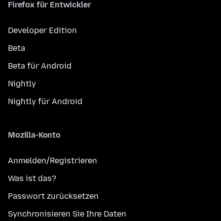
Firefox für Entwickler
Developer Edition
Beta
Beta für Android
Nightly
Nightly für Android
Mozilla-Konto
Anmelden/Registrieren
Was ist das?
Passwort zurücksetzen
Synchronisieren Sie Ihre Daten