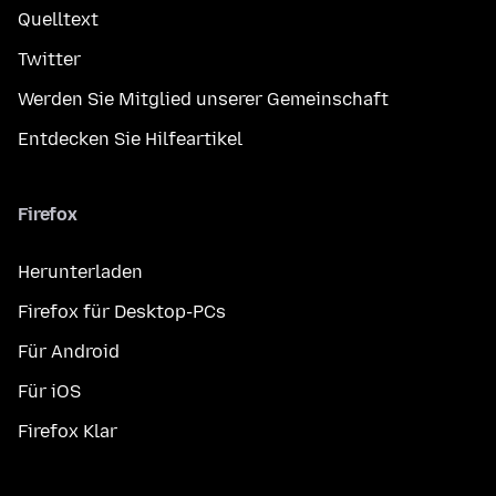
Quelltext
Twitter
Werden Sie Mitglied unserer Gemeinschaft
Entdecken Sie Hilfeartikel
Firefox
Herunterladen
Firefox für Desktop-PCs
Für Android
Für iOS
Firefox Klar