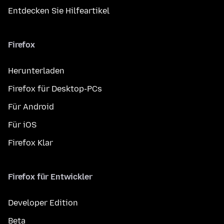
Entdecken Sie Hilfeartikel
Firefox
Herunterladen
Firefox für Desktop-PCs
Für Android
Für iOS
Firefox Klar
Firefox für Entwickler
Developer Edition
Beta