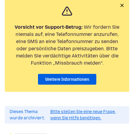
Vorsicht vor Support-Betrug:
Wir fordern Sie
niemals auf, eine Telefonnummer anzurufen,
eine SMS an eine Telefonnummer zu senden
oder persönliche Daten preiszugeben. Bitte
melden Sie verdächtige Aktivitäten über die
Funktion „Missbrauch melden“.
Weitere Informationen
Dieses Thema
Bitte stellen Sie eine neue Frage,
wurde archiviert.
wenn Sie Hilfe benötigen.