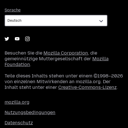
Sprache
Sprache
Besuchen Sie die
Mozilla Corporation
, die
gemeinnützige Muttergesellschaft der
Mozilla
Foundation
.
Teile dieses Inhalts stehen unter einem ©1998–2026
von einzelnen Mitwirkenden an mozilla.org. Der
Inhalt steht unter einer
Creative-Commons-Lizenz
.
mozilla.org
Nutzungsbedingungen
Datenschutz