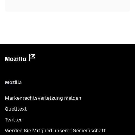
Mozilla
Markenrechtsverletzung melden
Quelltext
Twitter
Werden Sie Mitglied unserer Gemeinschaft