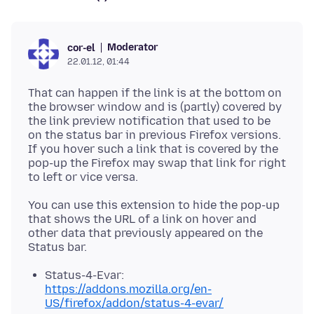
Moderator
cor-el
22.01.12, 01:44
That can happen if the link is at the bottom on
the browser window and is (partly) covered by
the link preview notification that used to be
on the status bar in previous Firefox versions.
If you hover such a link that is covered by the
pop-up the Firefox may swap that link for right
You can use this extension to hide the pop-up
that shows the URL of a link on hover and
other data that previously appeared on the
Status-4-Evar:
https://addons.mozilla.org/en-
US/firefox/addon/status-4-evar/