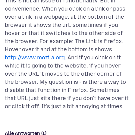
This is not an issue of functionality. But in
convenience. When you click on a link or pass
over a link in a webpage, at the bottom of the
browser it shows the url. sometimes if you
hover or that it switches to the other side of
the browser. For example: The Link is firefox.
Hover over it and at the bottom is shows
http://www.mozila.org
. And if you click on it
while it is going to the website, if you hover
over the URL it moves to the other corner of
the browser. My question is - is there a way to
disable that function in Firefox. Sometimes
that URL just sits there if you don't have over it
Alle Antworten (1)