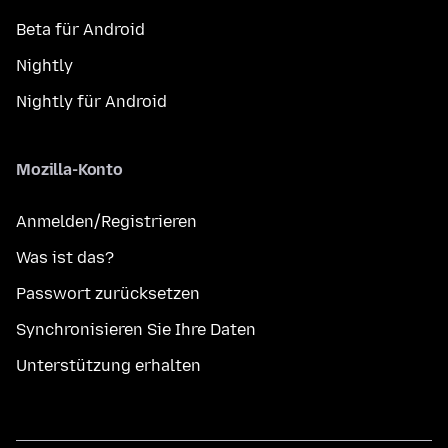
Beta für Android
Nightly
Nightly für Android
Mozilla-Konto
Anmelden/Registrieren
Was ist das?
Passwort zurücksetzen
Synchronisieren Sie Ihre Daten
Unterstützung erhalten