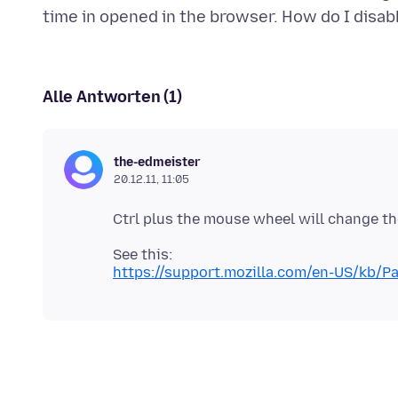
Alle Antworten (1)
the-edmeister
20.12.11, 11:05
https://support.mozilla.com/en-US/kb/