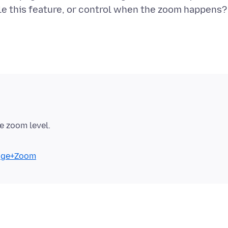
Page+Zoom