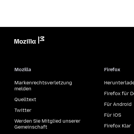
Mozilla
Firefox
Markenrechtsverletzung
Herunterlad
melden
Firefox für 
Quelltext
Für Android
Twitter
Für iOS
Werden Sie Mitglied unserer
Firefox Klar
Gemeinschaft