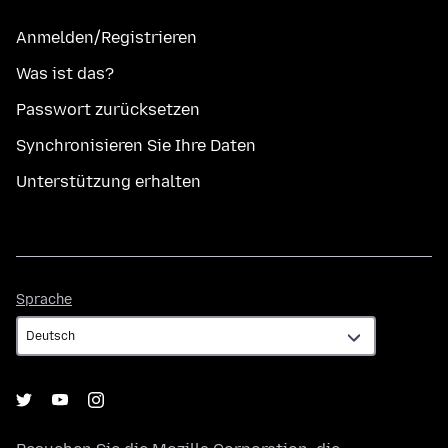
Anmelden/Registrieren
Was ist das?
Passwort zurücksetzen
Synchronisieren Sie Ihre Daten
Unterstützung erhalten
Sprache
Sprache