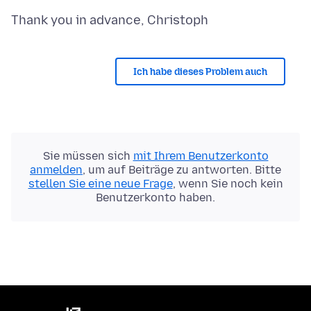
Ich habe dieses Problem auch
Sie müssen sich
mit Ihrem Benutzerkonto
anmelden
, um auf Beiträge zu antworten. Bitte
stellen Sie eine neue Frage
, wenn Sie noch kein
Benutzerkonto haben.