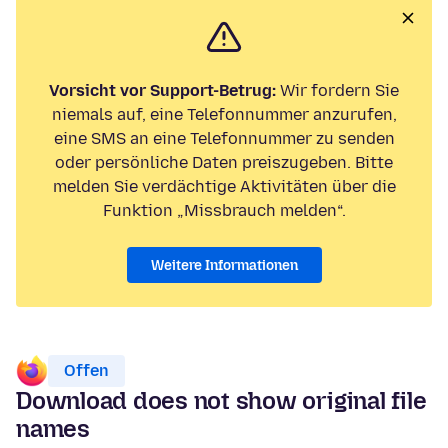
Vorsicht vor Support-Betrug:
Wir fordern Sie
niemals auf, eine Telefonnummer anzurufen,
eine SMS an eine Telefonnummer zu senden
oder persönliche Daten preiszugeben. Bitte
melden Sie verdächtige Aktivitäten über die
Funktion „Missbrauch melden“.
Weitere Informationen
Offen
Download does not show original file
names