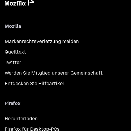
Mozilla
Markenrechtsverletzung melden
Quelltext
Twitter
Werden Sie Mitglied unserer Gemeinschaft
Entdecken Sie Hilfeartikel
Firefox
Herunterladen
Firefox für Desktop-PCs