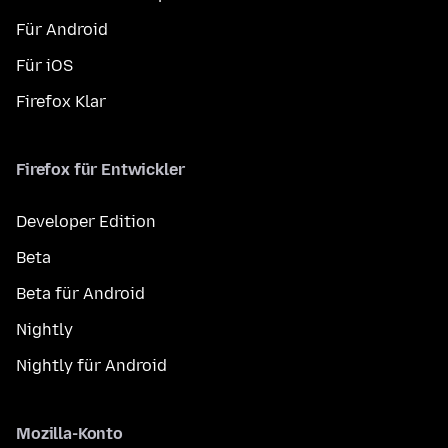
Für Android
Für iOS
Firefox Klar
Firefox für Entwickler
Developer Edition
Beta
Beta für Android
Nightly
Nightly für Android
Mozilla-Konto