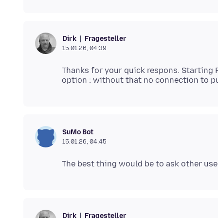
Fragesteller
Dirk
15.01.26, 04:39
Thanks for your quick respons. Starting 
SuMo Bot
15.01.26, 04:45
Fragesteller
Dirk