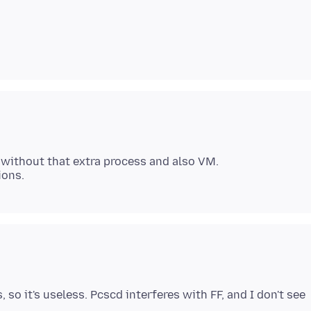
t without that extra process and also VM.
, so it's useless. Pcscd interferes with FF, and I don't see