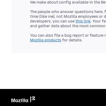
The people who answer questions here, fo
time (like me), not Mozilla employees or 
developers, you can use
this link
. Your f
You can also file a bug report or feature
Mozilla products