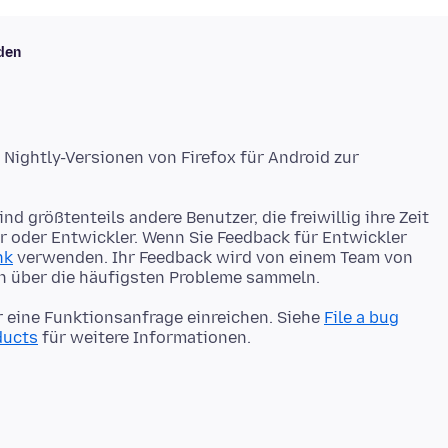
den
 Nightly-Versionen von Firefox für Android zur
nd größtenteils andere Benutzer, die freiwillig ihre Zeit
er oder Entwickler. Wenn Sie Feedback für Entwickler
nk
verwenden. Ihr Feedback wird von einem Team von
r eine Funktionsanfrage einreichen. Siehe
File a bug
ducts