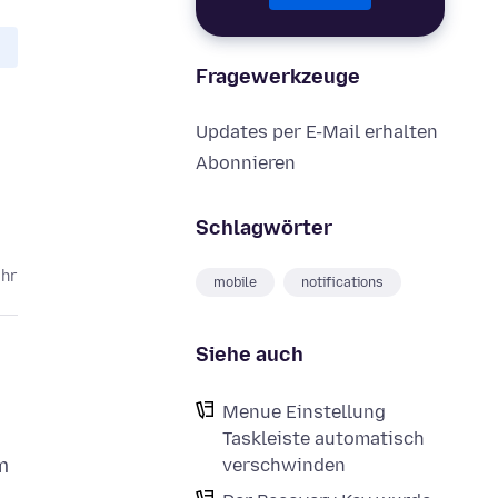
Fragewerkzeuge
Updates per E-Mail erhalten
Abonnieren
Schlagwörter
ahr
mobile
notifications
Siehe auch
Menue Einstellung
Taskleiste automatisch
m
verschwinden