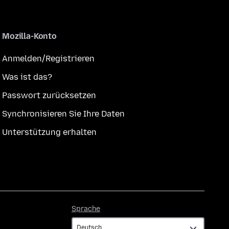
Mozilla-Konto
Anmelden/Registrieren
Was ist das?
Passwort zurücksetzen
Synchronisieren Sie Ihre Daten
Unterstützung erhalten
Sprache
Sprache