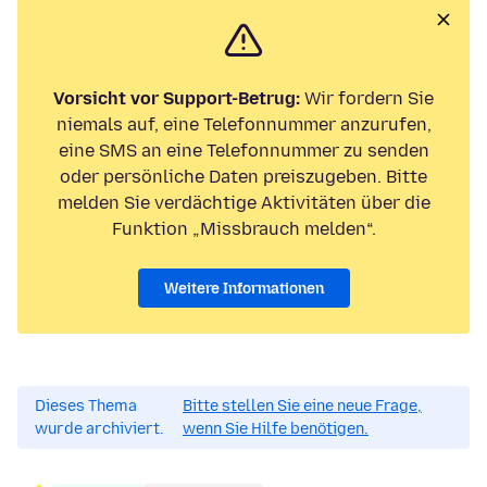
Vorsicht vor Support-Betrug:
Wir fordern Sie
niemals auf, eine Telefonnummer anzurufen,
eine SMS an eine Telefonnummer zu senden
oder persönliche Daten preiszugeben. Bitte
melden Sie verdächtige Aktivitäten über die
Funktion „Missbrauch melden“.
Weitere Informationen
Dieses Thema
Bitte stellen Sie eine neue Frage,
wurde archiviert.
wenn Sie Hilfe benötigen.