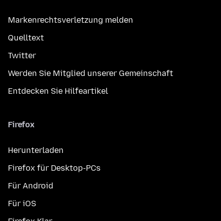
Markenrechtsverletzung melden
Quelltext
Twitter
Werden Sie Mitglied unserer Gemeinschaft
Entdecken Sie Hilfeartikel
Firefox
Herunterladen
Firefox für Desktop-PCs
Für Android
Für iOS