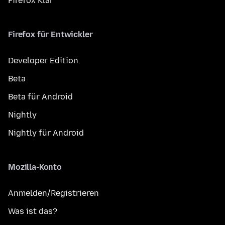
Firefox Klar
Firefox für Entwickler
Developer Edition
Beta
Beta für Android
Nightly
Nightly für Android
Mozilla-Konto
Anmelden/Registrieren
Was ist das?