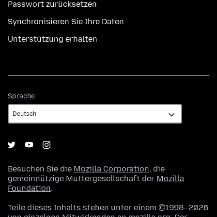
Passwort zurücksetzen
Synchronisieren Sie Ihre Daten
Unterstützung erhalten
Sprache
Sprache
Besuchen Sie die
Mozilla Corporation
, die
gemeinnützige Muttergesellschaft der
Mozilla
Foundation
.
Teile dieses Inhalts stehen unter einem ©1998–2026