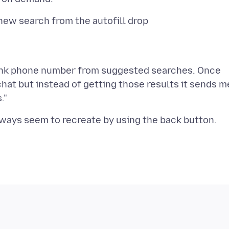
 new search from the autofill drop
bank phone number from suggested searches. Once
hat but instead of getting those results it sends m