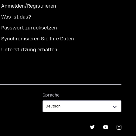
Anmelden/Registrieren
Was ist das?
Passwort zurücksetzen
Synchronisieren Sie Ihre Daten
Unterstützung erhalten
Sprache
Sprache