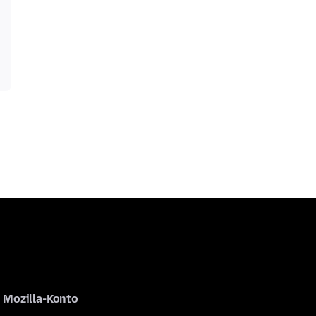
Mozilla-Konto