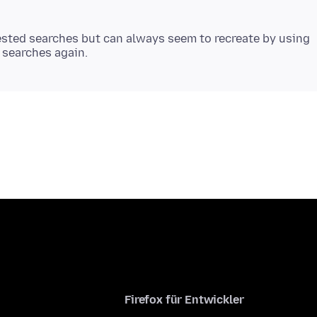
ested searches but can always seem to recreate by using
Firefox für Entwickler