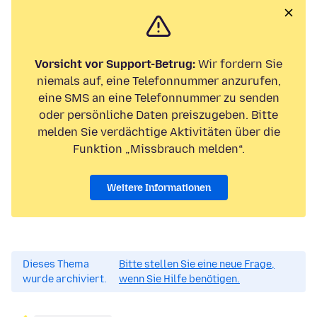
Vorsicht vor Support-Betrug:
Wir fordern Sie
niemals auf, eine Telefonnummer anzurufen,
eine SMS an eine Telefonnummer zu senden
oder persönliche Daten preiszugeben. Bitte
melden Sie verdächtige Aktivitäten über die
Funktion „Missbrauch melden“.
Weitere Informationen
Dieses Thema
Bitte stellen Sie eine neue Frage,
wurde archiviert.
wenn Sie Hilfe benötigen.