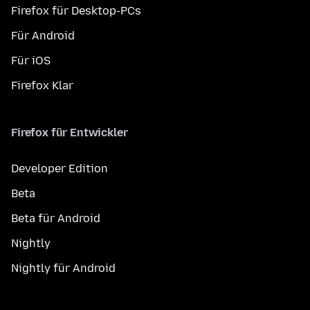
Firefox für Desktop-PCs
Für Android
Für iOS
Firefox Klar
Firefox für Entwickler
Developer Edition
Beta
Beta für Android
Nightly
Nightly für Android