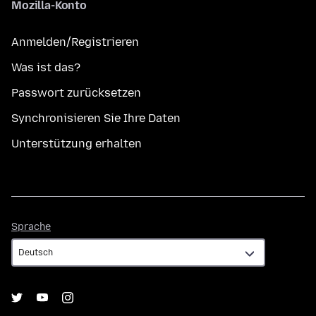
Mozilla-Konto
Anmelden/Registrieren
Was ist das?
Passwort zurücksetzen
Synchronisieren Sie Ihre Daten
Unterstützung erhalten
Sprache
Sprache