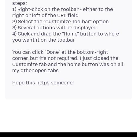
steps:
1) Right-click on the toolbar - either to the
right or left of the URL field
2) Select the "Customize Toolbar" option
3) Several options will be displayed
4) Click and drag the "Home" button to where
You can click "Done" at the bottom-right
corner, but it's not required. I just closed the
Customize tab and the home button was on all