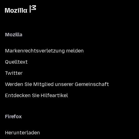
Mozilla
Markenrechtsverletzung melden
Quelltext
Twitter
Werden Sie Mitglied unserer Gemeinschaft
Entdecken Sie Hilfeartikel
Firefox
Herunterladen