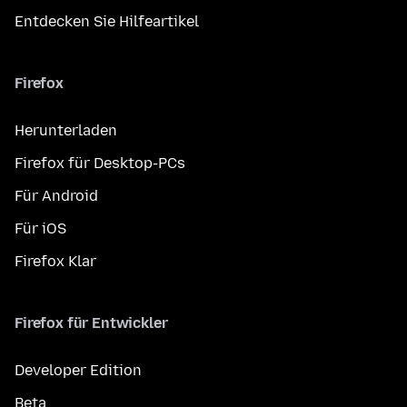
Entdecken Sie Hilfeartikel
Firefox
Herunterladen
Firefox für Desktop-PCs
Für Android
Für iOS
Firefox Klar
Firefox für Entwickler
Developer Edition
Beta