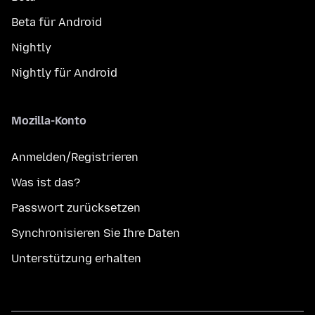
Beta für Android
Nightly
Nightly für Android
Mozilla-Konto
Anmelden/Registrieren
Was ist das?
Passwort zurücksetzen
Synchronisieren Sie Ihre Daten
Unterstützung erhalten