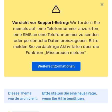
Vorsicht vor Support-Betrug:
Wir fordern Sie
niemals auf, eine Telefonnummer anzurufen,
eine SMS an eine Telefonnummer zu senden
oder persönliche Daten preiszugeben. Bitte
melden Sie verdächtige Aktivitäten über die
Funktion „Missbrauch melden“.
Weitere Informationen
Dieses Thema
Bitte stellen Sie eine neue Frage,
wurde archiviert.
wenn Sie Hilfe benötigen.