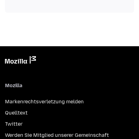
Mozilla
Markenrechtsverletzung melden
Quelltext
Twitter
Werden Sie Mitglied unserer Gemeinschaft