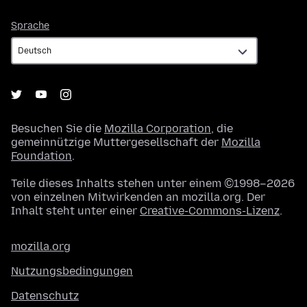
Sprache
Sprache
Besuchen Sie die
Mozilla Corporation
, die
gemeinnützige Muttergesellschaft der
Mozilla
Foundation
.
Teile dieses Inhalts stehen unter einem ©1998–2026
von einzelnen Mitwirkenden an mozilla.org. Der
Inhalt steht unter einer
Creative-Commons-Lizenz
.
mozilla.org
Nutzungsbedingungen
Datenschutz