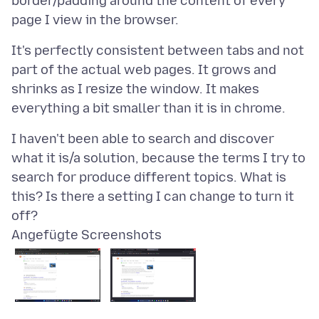
border/padding around the content of every
It's perfectly consistent between tabs and not
part of the actual web pages. It grows and
shrinks as I resize the window. It makes
I haven't been able to search and discover
what it is/a solution, because the terms I try to
search for produce different topics. What is
this? Is there a setting I can change to turn it
Angefügte Screenshots