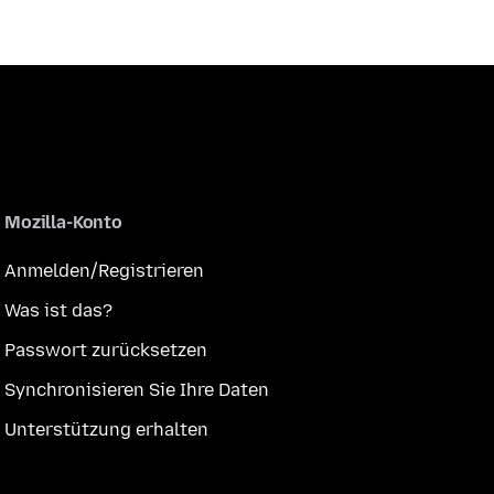
Mozilla-Konto
Anmelden/Registrieren
Was ist das?
Passwort zurücksetzen
Synchronisieren Sie Ihre Daten
Unterstützung erhalten