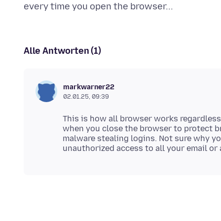
Alle Antworten (1)
markwarner22
02.01.25, 09:39
This is how all browser works regardless.
when you close the browser to protect b
malware stealing logins. Not sure why y