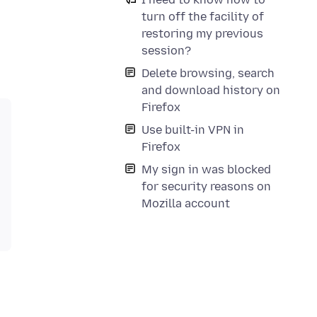
turn off the facility of
restoring my previous
session?
Delete browsing, search
and download history on
Firefox
Use built-in VPN in
Firefox
My sign in was blocked
for security reasons on
Mozilla account