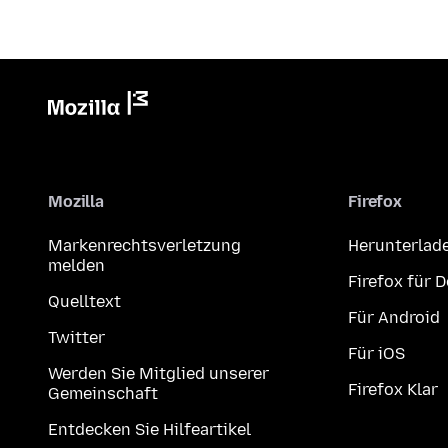
Mozilla
Firefox
Markenrechtsverletzung
Herunterlad
melden
Firefox für 
Quelltext
Für Android
Twitter
Für iOS
Werden Sie Mitglied unserer
Firefox Klar
Gemeinschaft
Entdecken Sie Hilfeartikel