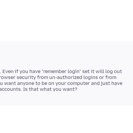
 Even if you have "remember login" set it will log out
rowser security from un-authorized logins or from
ou want anyone to be on your computer and just have