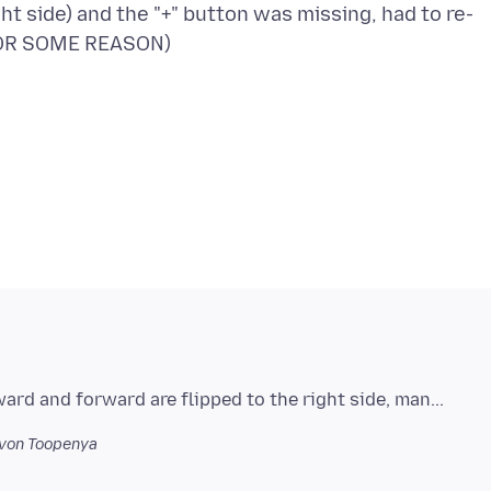
ht side) and the "+" button was missing, had to re-
von Toopenya