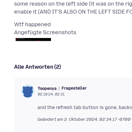
some reason on the left side (it was on the rig
Angefügte Screenshots
Alle Antworten (2)
Fragesteller
Toopenya
02.10.24, 02:31
Geändert am
2. Oktober 2024, 02:34:17 -0700