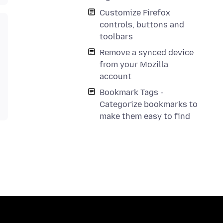
Customize Firefox
controls, buttons and
toolbars
Remove a synced device
from your Mozilla
account
Bookmark Tags -
Categorize bookmarks to
make them easy to find