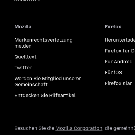
Mozilla
Firefox
Markenrechtsverletzung
Herunterlad
melden
Firefox für 
Quelltext
Für Android
Twitter
Für iOS
Werden Sie Mitglied unserer
Firefox Klar
Gemeinschaft
Entdecken Sie Hilfeartikel
Besuchen Sie die
Mozilla Corporation
, die gemeinn