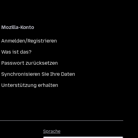
Mozilla-Konto
Anmelden/Registrieren
Was ist das?
Passwort zurücksetzen
Synchronisieren Sie Ihre Daten
Unterstützung erhalten
Sprache
Sprache