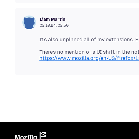
Liam Martin
02.10.24, 02:50
https://www.mozilla.org/en-US/firefox/1