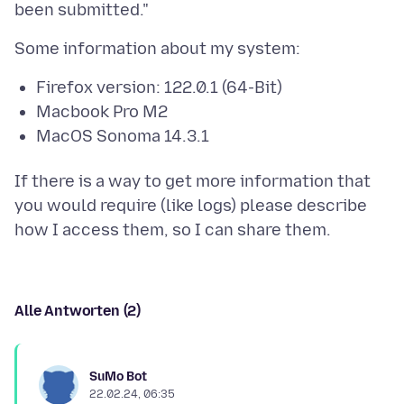
Firefox version: 122.0.1 (64-Bit)
Macbook Pro M2
MacOS Sonoma 14.3.1
If there is a way to get more information that
you would require (like logs) please describe
Alle Antworten (2)
SuMo Bot
22.02.24, 06:35