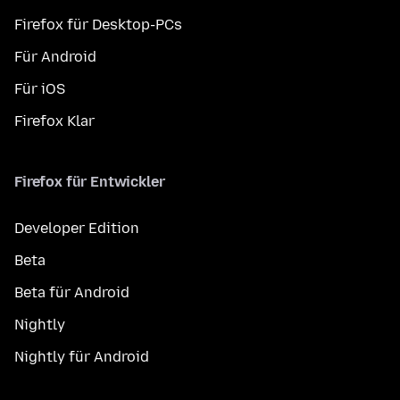
Firefox für Desktop-PCs
Für Android
Für iOS
Firefox Klar
Firefox für Entwickler
Developer Edition
Beta
Beta für Android
Nightly
Nightly für Android