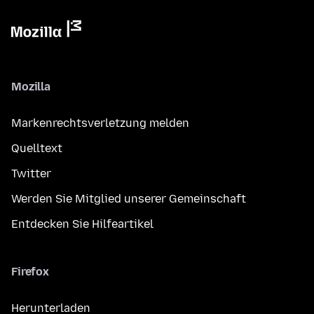
Mozilla
Markenrechtsverletzung melden
Quelltext
Twitter
Werden Sie Mitglied unserer Gemeinschaft
Entdecken Sie Hilfeartikel
Firefox
Herunterladen