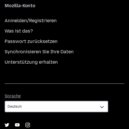
Mozilla-Konto
Anmelden/Registrieren
Was ist das?
Passwort zurücksetzen
Synchronisieren Sie Ihre Daten
Unterstützung erhalten
Sprache
Sprache