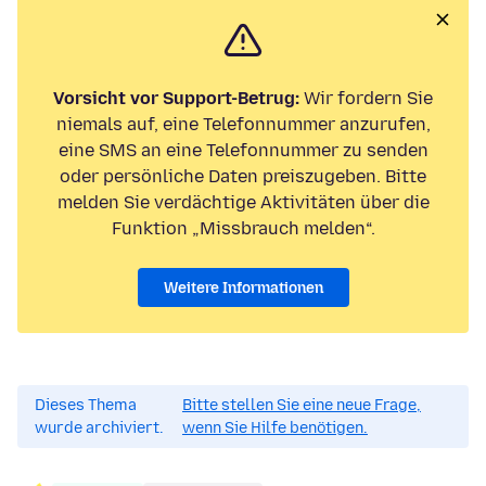
Vorsicht vor Support-Betrug:
Wir fordern Sie
niemals auf, eine Telefonnummer anzurufen,
eine SMS an eine Telefonnummer zu senden
oder persönliche Daten preiszugeben. Bitte
melden Sie verdächtige Aktivitäten über die
Funktion „Missbrauch melden“.
Weitere Informationen
Dieses Thema
Bitte stellen Sie eine neue Frage,
wurde archiviert.
wenn Sie Hilfe benötigen.