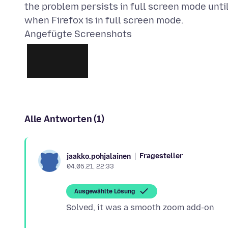
the problem persists in full screen mode until
Angefügte Screenshots
Alle Antworten (1)
Fragesteller
jaakko.pohjalainen
04.05.21, 22:33
Ausgewählte Lösung