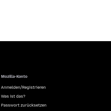
Mozilla-Konto
Anmelden/Registrieren
Was ist das?
Passwort zurücksetzen