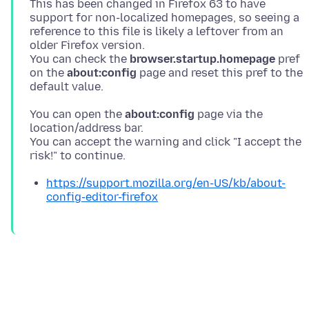
This has been changed in Firefox 63 to have
support for non-localized homepages, so seeing a
reference to this file is likely a leftover from an
older Firefox version.
You can check the
browser.startup.homepage
pref
on the
about:config
page and reset this pref to the
You can open the
about:config
page via the
location/address bar.
You can accept the warning and click "I accept the
https://support.mozilla.org/en-US/kb/about-
config-editor-firefox