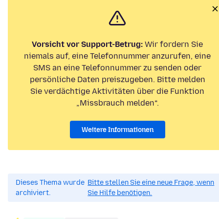
Vorsicht vor Support-Betrug:
Wir fordern Sie
niemals auf, eine Telefonnummer anzurufen, eine
SMS an eine Telefonnummer zu senden oder
persönliche Daten preiszugeben. Bitte melden
Sie verdächtige Aktivitäten über die Funktion
„Missbrauch melden“.
Weitere Informationen
Dieses Thema wurde
Bitte stellen Sie eine neue Frage, wenn
archiviert.
Sie Hilfe benötigen.