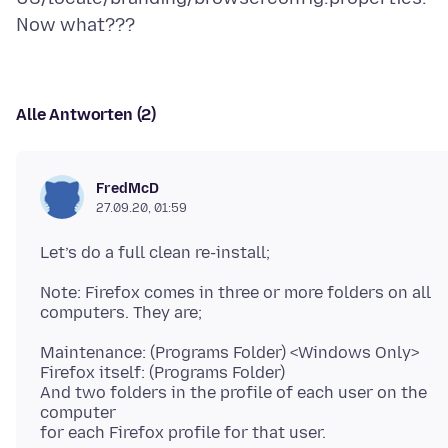
Alle Antworten (2)
FredMcD
27.09.20, 01:59
Note: Firefox comes in three or more folders on all
Maintenance: (Programs Folder) <Windows Only>
Firefox itself: (Programs Folder)
And two folders in the profile of each user on the
computer