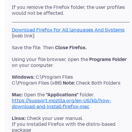
If you remove the Firefox folder, the user profiles
Download Firefox For All languages And Systems
Save the file. Then
Close Firefox.
Using your file browser, open the
Programs Folder
Windows:
C:\Program Files
C:\Program Files (x86)
Note:
Mac:
Open the
"Applications"
https://support.mozilla.org/en-US/kb/how-
download-and-install-firefox-mac
Linux:
Check your user manual.
If you installed Firefox with the distro-based
package