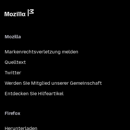
Mozilla
Markenrechtsverletzung melden
Quelltext
Twitter
Werden Sie Mitglied unserer Gemeinschaft
Entdecken Sie Hilfeartikel
Firefox
Herunterladen