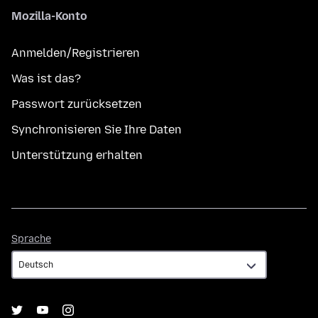
Mozilla-Konto
Anmelden/Registrieren
Was ist das?
Passwort zurücksetzen
Synchronisieren Sie Ihre Daten
Unterstützung erhalten
Sprache
Sprache