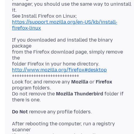
manager, you should use the same way to uninstall
it.
https://support.mozilla.org/en-US/kb/install-
firefox-linux
If you downloaded and installed the binary
package
from the Firefox download page, simply remove
the
http://www.mozilla.org/firefox#desktop
++++++++++++++++++++++++++++
Look for, and remove any
Mozilla
or
Firefox
program folders.
Do not remove the
Mozilla Thunderbird
folder if
Do Not
After rebooting the computer, run a registry
scanner