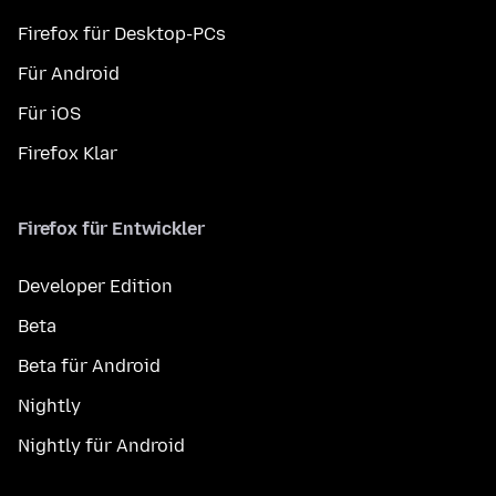
Firefox für Desktop-PCs
Für Android
Für iOS
Firefox Klar
Firefox für Entwickler
Developer Edition
Beta
Beta für Android
Nightly
Nightly für Android