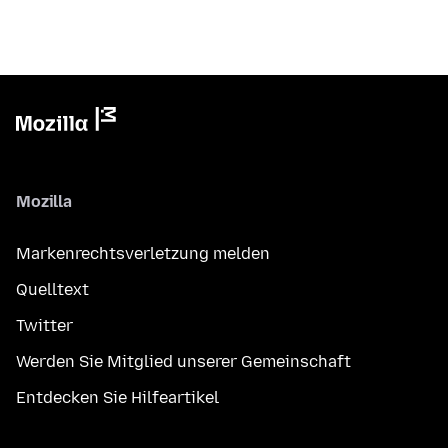
Mozilla
Markenrechtsverletzung melden
Quelltext
Twitter
Werden Sie Mitglied unserer Gemeinschaft
Entdecken Sie Hilfeartikel