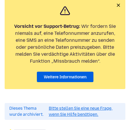
Vorsicht vor Support-Betrug:
Wir fordern Sie
niemals auf, eine Telefonnummer anzurufen,
eine SMS an eine Telefonnummer zu senden
oder persönliche Daten preiszugeben. Bitte
melden Sie verdächtige Aktivitäten über die
Funktion „Missbrauch melden“.
Weitere Informationen
Dieses Thema
Bitte stellen Sie eine neue Frage,
wurde archiviert.
wenn Sie Hilfe benötigen.