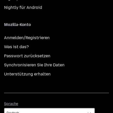
Nightly für Android
Mozilla-Konto
Anmelden/Registrieren
Was ist das?
Passwort zurücksetzen
Synchronisieren Sie Ihre Daten
Unterstützung erhalten
Sprache
Sprache