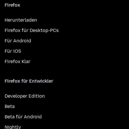
Firefox
Herunterladen
Firefox für Desktop-PCs
Für Android
Für iOS
Firefox Klar
Firefox für Entwickler
Developer Edition
Beta
Beta für Android
Nightly