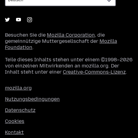
Besuchen Sie die
Mozilla Corporation
, die
gemeinnützige Muttergesellschaft der
Mozilla
Foundation
.
Teile dieses Inhalts stehen unter einem ©1998–2026
von einzelnen Mitwirkenden an mozilla.org. Der
Inhalt steht unter einer
Creative-Commons-Lizenz
.
mozilla.org
Nutzungsbedingungen
Datenschutz
Cookies
Kontakt