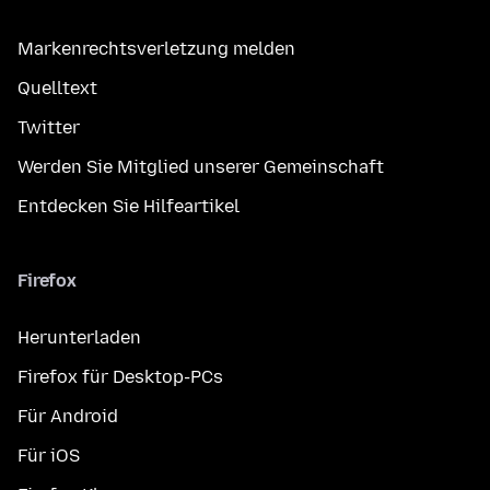
Markenrechtsverletzung melden
Quelltext
Twitter
Werden Sie Mitglied unserer Gemeinschaft
Entdecken Sie Hilfeartikel
Firefox
Herunterladen
Firefox für Desktop-PCs
Für Android
Für iOS