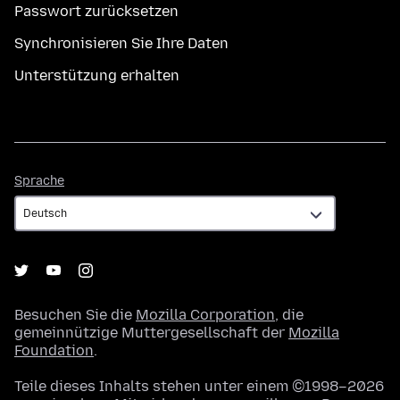
Passwort zurücksetzen
Synchronisieren Sie Ihre Daten
Unterstützung erhalten
Sprache
Sprache
Besuchen Sie die
Mozilla Corporation
, die
gemeinnützige Muttergesellschaft der
Mozilla
Foundation
.
Teile dieses Inhalts stehen unter einem ©1998–2026