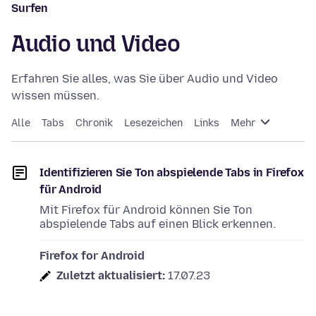
Surfen
Audio und Video
Erfahren Sie alles, was Sie über Audio und Video
wissen müssen.
Alle
Tabs
Chronik
Lesezeichen
Links
Mehr
Identifizieren Sie Ton abspielende Tabs in Firefox
für Android
Mit Firefox für Android können Sie Ton
abspielende Tabs auf einen Blick erkennen.
Firefox for Android
Zuletzt aktualisiert:
17.07.23