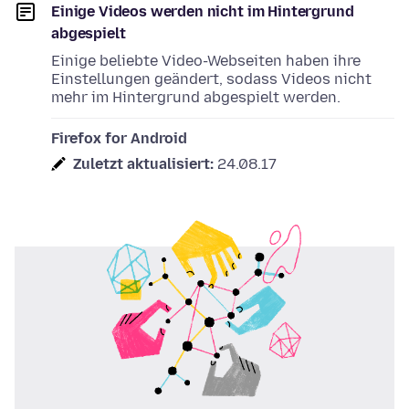
Einige Videos werden nicht im Hintergrund
abgespielt
Einige beliebte Video-Webseiten haben ihre
Einstellungen geändert, sodass Videos nicht
mehr im Hintergrund abgespielt werden.
Firefox for Android
Zuletzt aktualisiert:
24.08.17