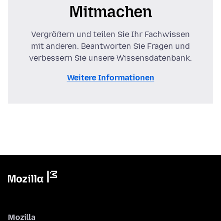
Mitmachen
Vergrößern und teilen Sie Ihr Fachwissen
mit anderen. Beantworten Sie Fragen und
verbessern Sie unsere Wissensdatenbank.
Weitere Informationen
Mozilla