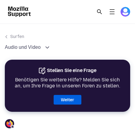
Surfen
Audio und Video
Stellen Sie eine Frage
Benötigen Sie weitere Hilfe? Melden Sie sich
an, um Ihre Frage in unseren Foren zu stellen.
Weiter