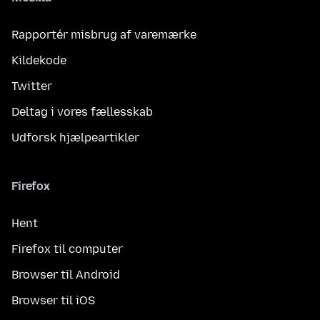
Rapportér misbrug af varemærke
Kildekode
Twitter
Deltag i vores fællesskab
Udforsk hjælpeartikler
Firefox
Hent
Firefox til computer
Browser til Android
Browser til iOS