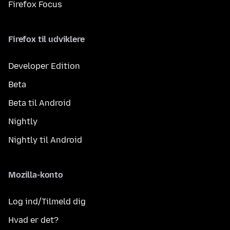
Firefox Focus
Firefox til udviklere
Developer Edition
Beta
Beta til Android
Nightly
Nightly til Android
Mozilla-konto
Log ind/Tilmeld dig
Hvad er det?