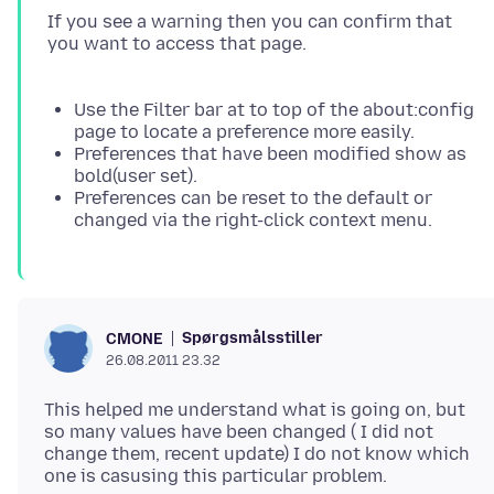
If you see a warning then you can confirm that
you want to access that page.
Use the Filter bar at to top of the about:config
page to locate a preference more easily.
Preferences that have been modified show as
bold(user set).
Preferences can be reset to the default or
changed via the right-click context menu.
Spørgsmålsstiller
CMONE
26.08.2011 23.32
This helped me understand what is going on, but
so many values have been changed ( I did not
change them, recent update) I do not know which