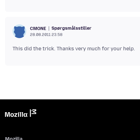
Spørgsmålsstiller
CMONE
28.08.2011 23.58
Mozilla