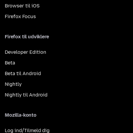
Browser til iOS
Firefox Focus
Firefox til udviklere
Developer Edition
Beta
Beta til Android
Nightly
Nightly til Android
Mozilla-konto
Log ind/Tilmeld dig