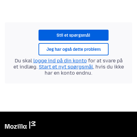
Stil et spørgsmål
Jeg har også dette problem
Du skal
logge ind på din konto
for at svare på
et indlæg.
Start et nyt spørgsmål
, hvis du ikke
har en konto endnu.