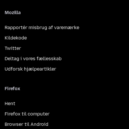
Mozilla
Rapportér misbrug af varemærke
Kildekode
Twitter
Deltag i vores fællesskab
Udforsk hjælpeartikler
Firefox
Hent
Firefox til computer
Browser til Android