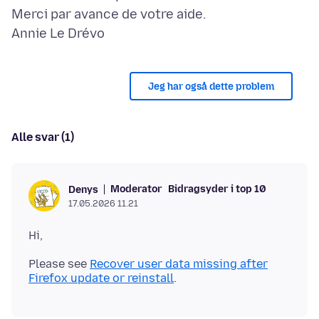
Merci par avance de votre aide.
Jeg har også dette problem
Alle svar (1)
Moderator
Bidragsyder i top 10
Denys
17.05.2026 11.21
Please see
Recover user data missing after
Firefox update or reinstall