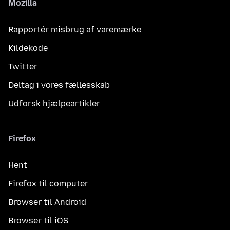
Mozilla
Rapportér misbrug af varemærke
Kildekode
Twitter
Deltag i vores fællesskab
Udforsk hjælpeartikler
Firefox
Hent
Firefox til computer
Browser til Android
Browser til iOS