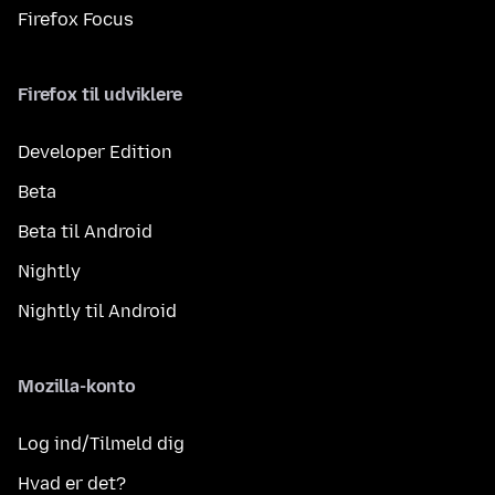
Firefox Focus
Firefox til udviklere
Developer Edition
Beta
Beta til Android
Nightly
Nightly til Android
Mozilla-konto
Log ind/Tilmeld dig
Hvad er det?