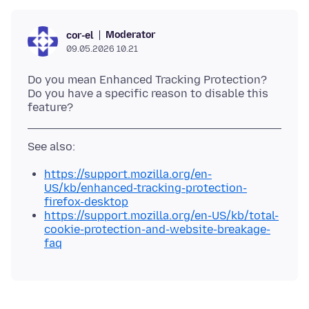
Moderator
cor-el
09.05.2026 10.21
Do you mean Enhanced Tracking Protection?
Do you have a specific reason to disable this
https://support.mozilla.org/en-
US/kb/enhanced-tracking-protection-
firefox-desktop
https://support.mozilla.org/en-US/kb/total-
cookie-protection-and-website-breakage-
faq