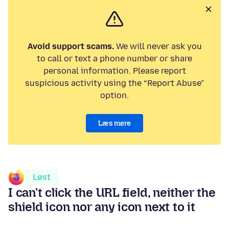
Avoid support scams.
We will never ask you
to call or text a phone number or share
personal information. Please report
suspicious activity using the “Report Abuse”
option.
Læs mere
Løst
I can't click the URL field, neither the
shield icon nor any icon next to it