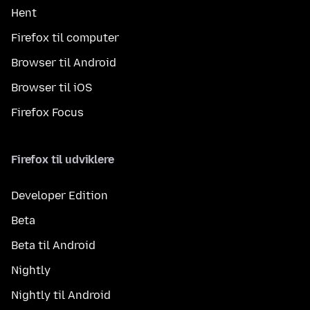
Hent
Firefox til computer
Browser til Android
Browser til iOS
Firefox Focus
Firefox til udviklere
Developer Edition
Beta
Beta til Android
Nightly
Nightly til Android