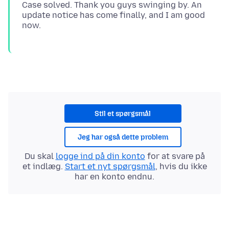
Case solved. Thank you guys swinging by. An
update notice has come finally, and I am good
Stil et spørgsmål
Jeg har også dette problem
Du skal
logge ind på din konto
for at svare på
et indlæg.
Start et nyt spørgsmål
, hvis du ikke
har en konto endnu.