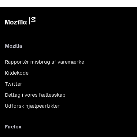
Mozilla
Rapportér misbrug af varemærke
Kildekode
Twitter
Deltag i vores fællesskab
Udforsk hjælpeartikler
Firefox