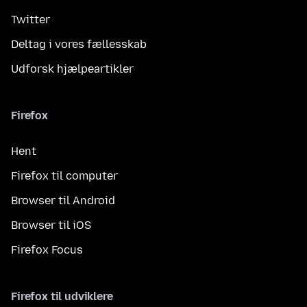
Twitter
Deltag i vores fællesskab
Udforsk hjælpeartikler
Firefox
Hent
Firefox til computer
Browser til Android
Browser til iOS
Firefox Focus
Firefox til udviklere