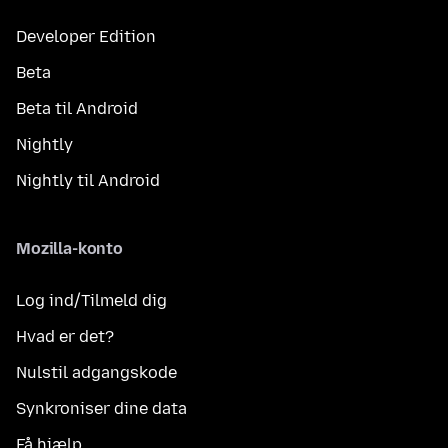
Developer Edition
Beta
Beta til Android
Nightly
Nightly til Android
Mozilla-konto
Log ind/Tilmeld dig
Hvad er det?
Nulstil adgangskode
Synkroniser dine data
Få hjælp