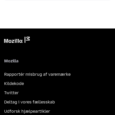
Mozilla
Rapportér misbrug af varemærke
Kildekode
Twitter
Deltag i vores fællesskab
Udforsk hjælpeartikler