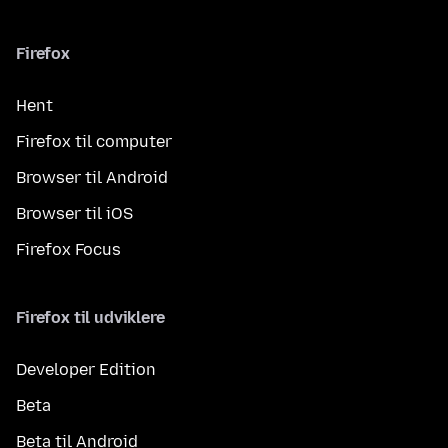
Firefox
Hent
Firefox til computer
Browser til Android
Browser til iOS
Firefox Focus
Firefox til udviklere
Developer Edition
Beta
Beta til Android