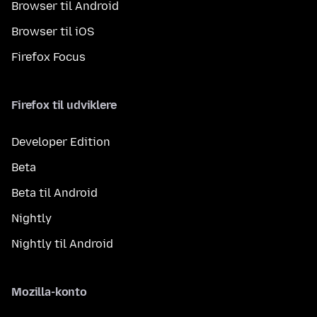
Browser til Android
Browser til iOS
Firefox Focus
Firefox til udviklere
Developer Edition
Beta
Beta til Android
Nightly
Nightly til Android
Mozilla-konto