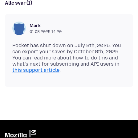
Alle svar (1)
Mark
01.08.2025 14.20
Pocket has shut down on July 8th, 2025. You
can export your saves by October 8th, 2025.
You can read more about how to do this and
what’s next for subscribing and API users in
this support article