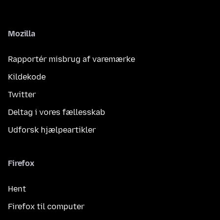
Mozilla
Rapportér misbrug af varemærke
Kildekode
Twitter
Deltag i vores fællesskab
Udforsk hjælpeartikler
Firefox
Hent
Firefox til computer