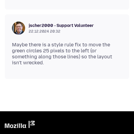
jscher2000 - Support Volunteer
22.12.2024 20.32
Maybe there is a style rule fix to move the
green circles 25 pixels to the left (or
something along those lines) so the layout