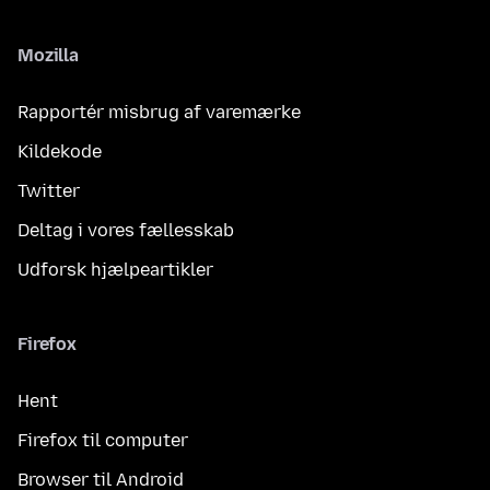
Mozilla
Rapportér misbrug af varemærke
Kildekode
Twitter
Deltag i vores fællesskab
Udforsk hjælpeartikler
Firefox
Hent
Firefox til computer
Browser til Android