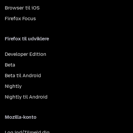
Browser til iOS
Firefox Focus
Firefox til udviklere
Developer Edition
Beta
Beta til Android
Nightly
Nightly til Android
Mozilla-konto
Log ind/Tilmeld dig