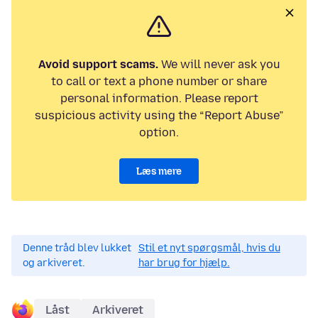
Avoid support scams.
We will never ask you
to call or text a phone number or share
personal information. Please report
suspicious activity using the “Report Abuse”
option.
Læs mere
Denne tråd blev lukket
Stil et nyt spørgsmål, hvis du
og arkiveret.
har brug for hjælp.
Låst
Arkiveret