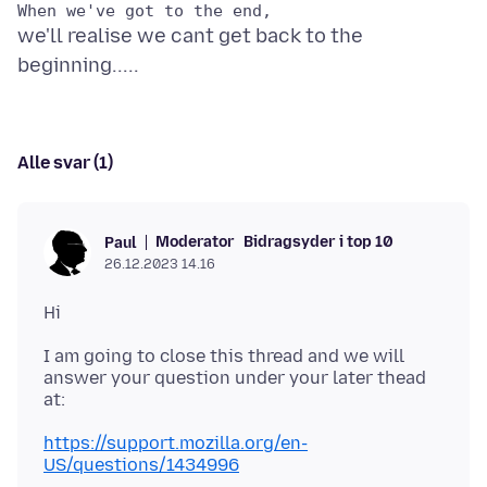
we'll realise we cant get back to the
Alle svar (1)
Moderator
Bidragsyder i top 10
Paul
26.12.2023 14.16
I am going to close this thread and we will
answer your question under your later thead
https://support.mozilla.org/en-
US/questions/1434996