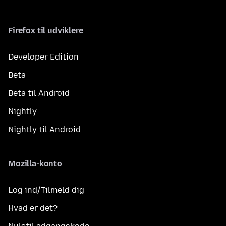
Firefox til udviklere
Developer Edition
Beta
Beta til Android
Nightly
Nightly til Android
Mozilla-konto
Log ind/Tilmeld dig
Hvad er det?