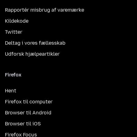
Rapportér misbrug af varemærke
Kildekode
Twitter
Deltag i vores fællesskab
Udforsk hjælpeartikler
Firefox
Hent
Firefox til computer
Browser til Android
Browser til iOS
Firefox Focus