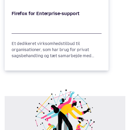
Firefox for Enterprise-support
Et dedikeret virksomhedstilbud til
organisationer, som har brug for privat
sagsbehandling og tæt samarbejde med
Mozillas ingeniør- og produkthold.