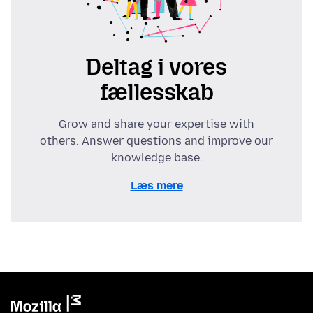
Deltag i vores
fællesskab
Grow and share your expertise with
others. Answer questions and improve our
knowledge base.
Læs mere