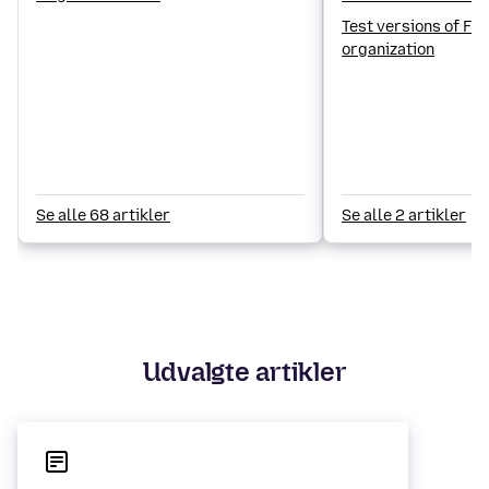
Test versions of Fir
organization
Se alle 68 artikler
Se alle 2 artikler
Udvalgte artikler