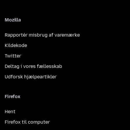
Mozilla
Rapportér misbrug af varemærke
Kildekode
Twitter
Deltag i vores fællesskab
Udforsk hjælpeartikler
Firefox
Hent
Firefox til computer