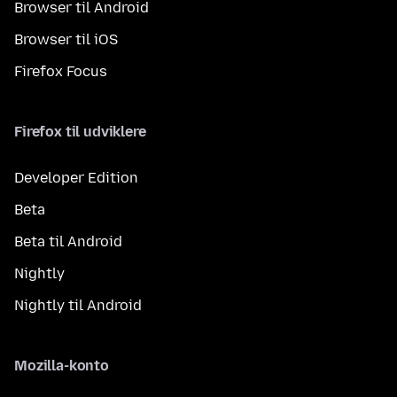
Browser til Android
Browser til iOS
Firefox Focus
Firefox til udviklere
Developer Edition
Beta
Beta til Android
Nightly
Nightly til Android
Mozilla-konto