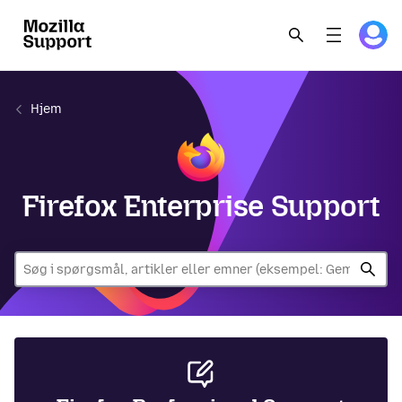
Hjem
Firefox Enterprise Support