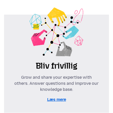
Bliv frivillig
Grow and share your expertise with
others. Answer questions and improve our
knowledge base.
Læs mere