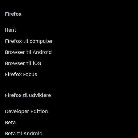
Firefox
Hent
Firefox til computer
Browser til Android
Browser til iOS
Firefox Focus
Firefox til udviklere
Developer Edition
Beta
Beta til Android