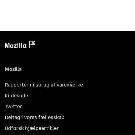
Mozilla
Rapportér misbrug af varemærke
Kildekode
Twitter
Deltag i vores fællesskab
Udforsk hjælpeartikler