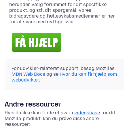
herunder, vælg forummet for dit specifikke
produkt, og stil dit spørgsmål. Vores
bidragsydere og fællesskabsmedlemmer er her
for at svare med nyttige svar.
For udvikler-relateret support, besøg Mozillas
MDN Web Docs
og se
Hvor du kan få hjælp som
webudvikler
.
Andre ressourcer
Hvis du ikke kan finde et svar i
vidensbase
for dit
Mozilla-produkt, kan du prøve disse andre
ressourcer: