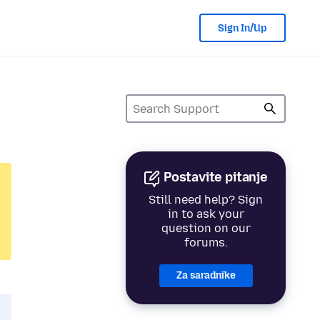
Sign In/Up
Postavite pitanje
Still need help? Sign
in to ask your
question on our
forums.
Za saradnike