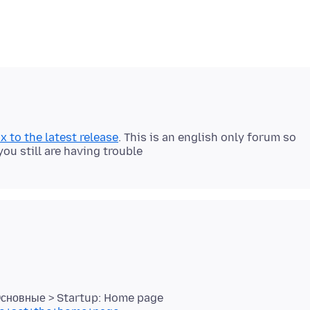
x to the latest release
. This is an english only forum so
Основные > Startup: Home page