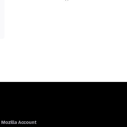
Mozilla Account