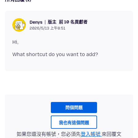
版主
前 10 名貢獻者
Denys
2026/5/13 上午8:51
問個問題
我也有這個問題
如果您還沒有帳號，您必須先
登入帳號
來回覆文