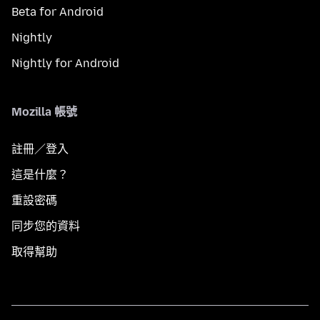
Beta for Android
Nightly
Nightly for Android
Mozilla 帳號
註冊／登入
這是什麼？
重設密碼
同步您的資料
取得幫助