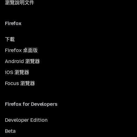
瀏覽說明文件
Firefox
下載
Firefox 桌面版
Android 瀏覽器
iOS 瀏覽器
Focus 瀏覽器
Firefox for Developers
Developer Edition
Beta