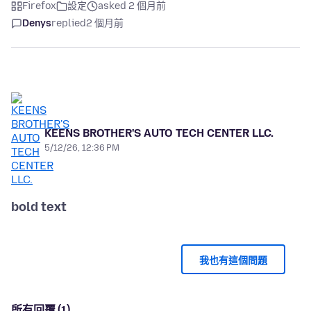
Firefox
設定
asked 2 個月前
Denys
replied
2 個月前
KEENS BROTHER'S AUTO TECH CENTER LLC.
5/12/26, 12:36 PM
bold text
我也有這個問題
所有回覆 (1)