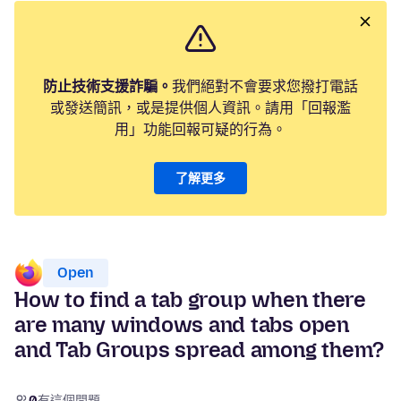
防止技術支援詐騙。
我們絕對不會要求您撥打電話
或發送簡訊，或是提供個人資訊。請用「回報濫
用」功能回報可疑的行為。
了解更多
Open
How to find a tab group when there
are many windows and tabs open
and Tab Groups spread among them?
0
有這個問題