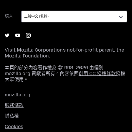
語
語言
言
Visit
Mozilla Corporation's
not-for-profit parent, the
Mozilla Foundation
.
本頁的部分內容著作權為 ©1998–2026 由個別
mozilla.org 貢獻者所有。內容依照
創用 CC 授權條款
授權
大眾使用。
mozilla.org
服務條款
隱私權
Cookies