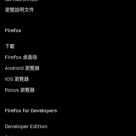
瀏覽說明文件
Firefox
下載
Firefox 桌面版
Android 瀏覽器
iOS 瀏覽器
Focus 瀏覽器
Firefox for Developers
Developer Edition