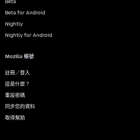
Beta
Beta for Android
Nightly
Nightly for Android
Mozilla 帳號
註冊／登入
這是什麼？
重設密碼
同步您的資料
取得幫助