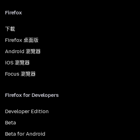
Firefox
下載
Firefox 桌面版
Android 瀏覽器
iOS 瀏覽器
Focus 瀏覽器
Firefox for Developers
Developer Edition
Beta
Beta for Android