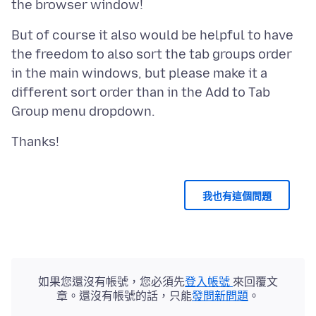
But of course it also would be helpful to have
the freedom to also sort the tab groups order
in the main windows, but please make it a
different sort order than in the Add to Tab
我也有這個問題
如果您還沒有帳號，您必須先
登入帳號
來回覆文
章。還沒有帳號的話，只能
發問新問題
。