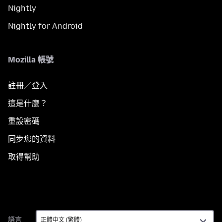
Nightly
Nightly for Android
Mozilla 帳號
註冊／登入
這是什麼？
重設密碼
同步您的資料
取得幫助
語
語言