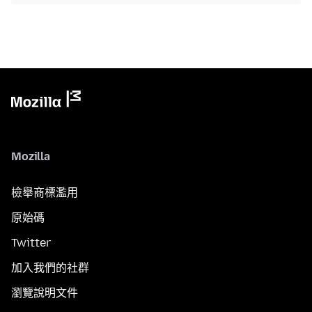
Mozilla
檢舉商標濫用
原始碼
Twitter
加入我們的社群
瀏覽說明文件