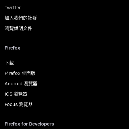
Twitter
加入我們的社群
瀏覽說明文件
Firefox
下載
Firefox 桌面版
Android 瀏覽器
iOS 瀏覽器
Focus 瀏覽器
Firefox for Developers