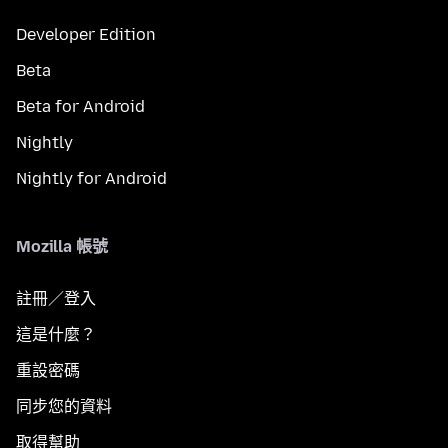
Developer Edition
Beta
Beta for Android
Nightly
Nightly for Android
Mozilla 帳號
註冊／登入
這是什麼？
重設密碼
同步您的資料
取得幫助