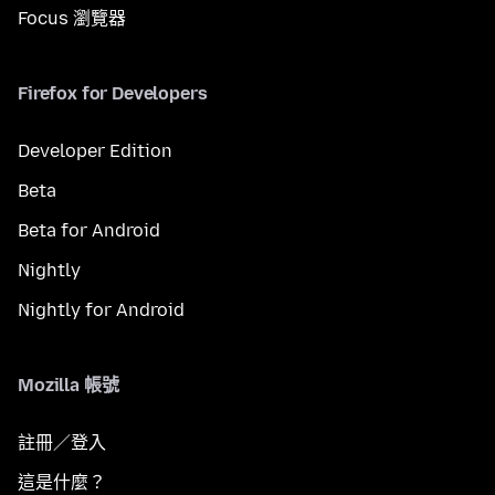
Focus 瀏覽器
Firefox for Developers
Developer Edition
Beta
Beta for Android
Nightly
Nightly for Android
Mozilla 帳號
註冊／登入
這是什麼？