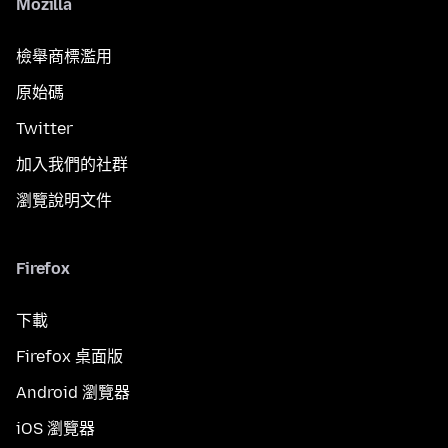
Mozilla
檢舉商標濫用
原始碼
Twitter
加入我們的社群
瀏覽說明文件
Firefox
下載
Firefox 桌面版
Android 瀏覽器
iOS 瀏覽器