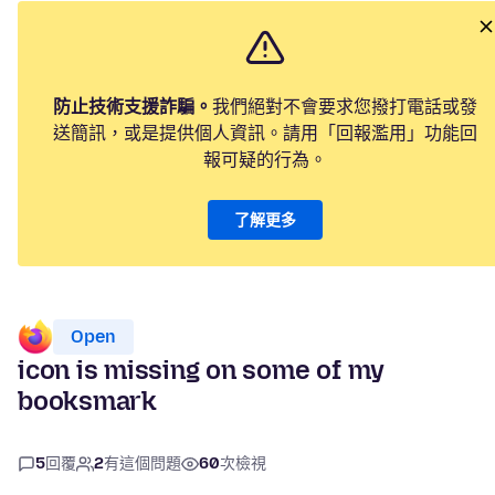
防止技術支援詐騙。
我們絕對不會要求您撥打電話或發
送簡訊，或是提供個人資訊。請用「回報濫用」功能回
報可疑的行為。
了解更多
Open
icon is missing on some of my
booksmark
5
回覆
2
有這個問題
60
次檢視