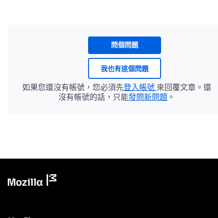
問個問題
我也有這個問題
如果您還沒有帳號，您必須先
登入帳號
來回覆文章。還
沒有帳號的話，只能
發問新問題
。