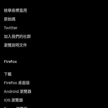
檢舉商標濫用
原始碼
Twitter
加入我們的社群
瀏覽說明文件
Firefox
下載
Firefox 桌面版
Android 瀏覽器
iOS 瀏覽器