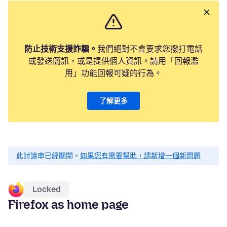
防止技術支援詐騙。
我們絕對不會要求您撥打電話
或發送簡訊，或是提供個人資訊。請用「回報濫
用」功能回報可疑的行為。
了解更多
此討論串已經關閉。
如果您有需要幫助，請新增一個新問題
Locked
Firefox as home page