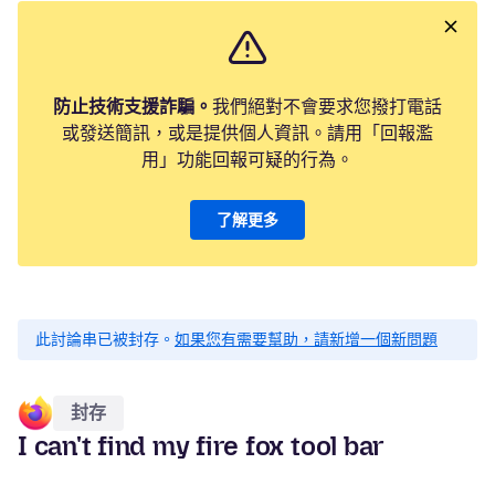
防止技術支援詐騙。
我們絕對不會要求您撥打電話
或發送簡訊，或是提供個人資訊。請用「回報濫
用」功能回報可疑的行為。
了解更多
此討論串已被封存。
如果您有需要幫助，請新增一個新問題
封存
I can't find my fire fox tool bar