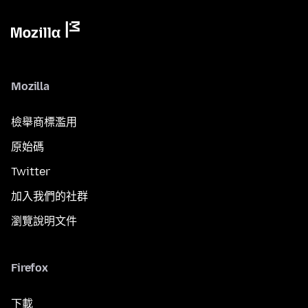
Mozilla
檢舉商標濫用
原始碼
Twitter
加入我們的社群
瀏覽說明文件
Firefox
下載