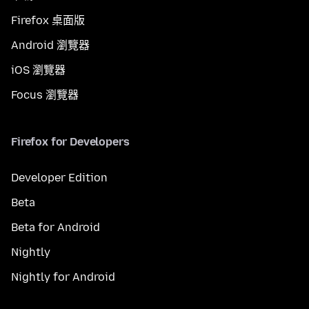
Firefox 桌面版
Android 瀏覽器
iOS 瀏覽器
Focus 瀏覽器
Firefox for Developers
Developer Edition
Beta
Beta for Android
Nightly
Nightly for Android