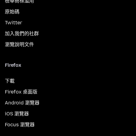
檢舉商標濫用
原始碼
Twitter
加入我們的社群
瀏覽說明文件
Firefox
下載
Firefox 桌面版
Android 瀏覽器
iOS 瀏覽器
Focus 瀏覽器