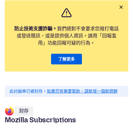
防止技術支援詐騙。
我們絕對不會要求您撥打電話
或發送簡訊，或是提供個人資訊。請用「回報濫
用」功能回報可疑的行為。
了解更多
此討論串已被封存。
如果您有需要幫助，請新增一個新問題
封存
Mozilla Subscriptions