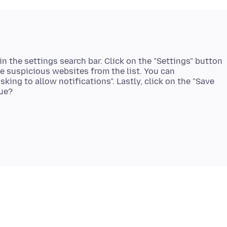
in the settings search bar. Click on the "Settings" button
ve suspicious websites from the list. You can
king to allow notifications". Lastly, click on the "Save