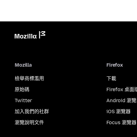
Mozilla
Firefox
檢舉商標濫用
下載
原始碼
Firefox 桌面
Twitter
Android 瀏
加入我們的社群
iOS 瀏覽器
瀏覽說明文件
Focus 瀏覽器