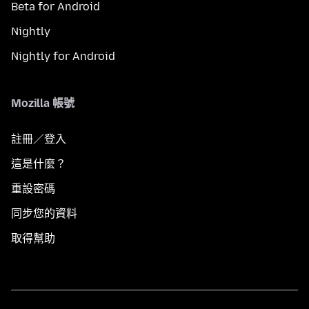
Beta for Android
Nightly
Nightly for Android
Mozilla 帳號
註冊／登入
這是什麼？
重設密碼
同步您的資料
取得幫助