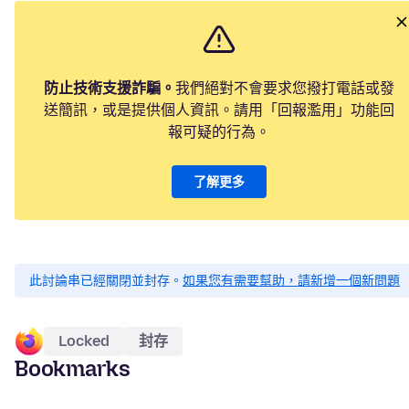
防止技術支援詐騙。
我們絕對不會要求您撥打電話或發
送簡訊，或是提供個人資訊。請用「回報濫用」功能回
報可疑的行為。
了解更多
此討論串已經關閉並封存。
如果您有需要幫助，請新增一個新問題
Locked
封存
Bookmarks