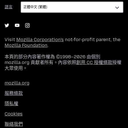
語
語言
言
Visit
Mozilla Corporation's
not-for-profit parent, the
Mozilla Foundation
.
本頁的部分內容著作權為 ©1998–2026 由個別
mozilla.org 貢獻者所有。內容依照
創用 CC 授權條款
授權
大眾使用。
mozilla.org
服務條款
隱私權
Cookies
聯絡我們