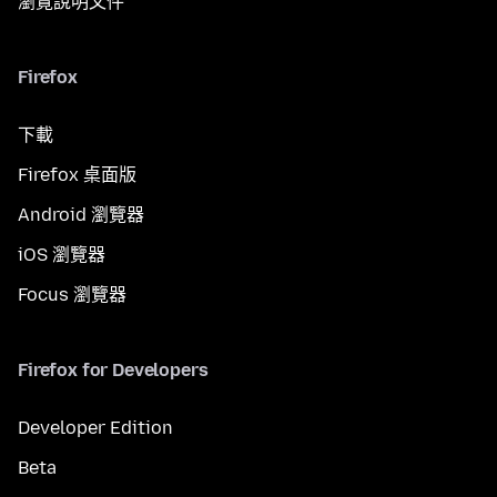
瀏覽說明文件
Firefox
下載
Firefox 桌面版
Android 瀏覽器
iOS 瀏覽器
Focus 瀏覽器
Firefox for Developers
Developer Edition
Beta