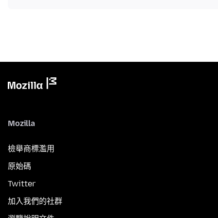
Mozilla
檢舉商標濫用
原始碼
Twitter
加入我們的社群